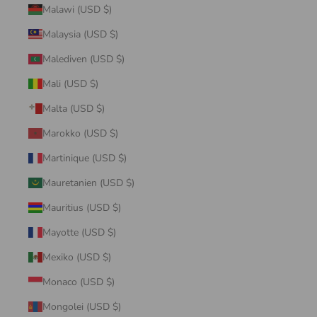
Malawi (USD $)
Malaysia (USD $)
Malediven (USD $)
Mali (USD $)
Malta (USD $)
Marokko (USD $)
Martinique (USD $)
Mauretanien (USD $)
Mauritius (USD $)
Mayotte (USD $)
Mexiko (USD $)
Monaco (USD $)
Mongolei (USD $)