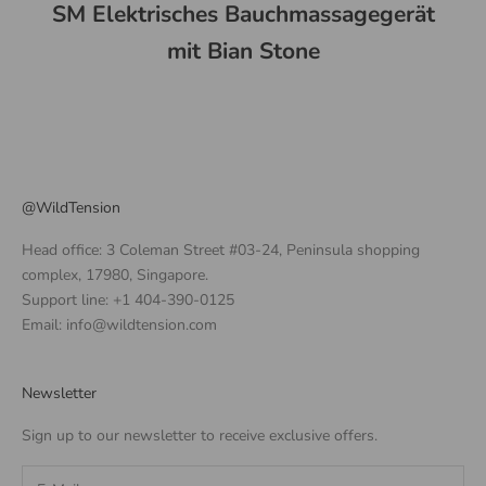
SM Elektrisches Bauchmassagegerät
mit Bian Stone
@WildTension
Head office: 3 Coleman Street #03-24, Peninsula shopping
complex, 17980, Singapore.
Support line: +1 404-390-0125
Email: info@wildtension.com
Newsletter
Sign up to our newsletter to receive exclusive offers.