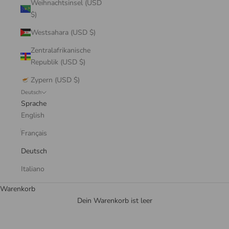
Weihnachtsinsel (USD
$)
Westsahara (USD $)
Zentralafrikanische
Republik (USD $)
Zypern (USD $)
Deutsch
Sprache
English
Français
Deutsch
Italiano
Warenkorb
Dein Warenkorb ist leer