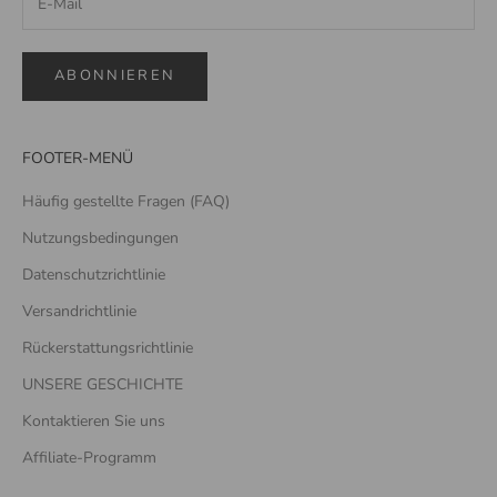
ABONNIEREN
FOOTER-MENÜ
Häufig gestellte Fragen (FAQ)
Nutzungsbedingungen
Datenschutzrichtlinie
Versandrichtlinie
Rückerstattungsrichtlinie
UNSERE GESCHICHTE
Kontaktieren Sie uns
Affiliate-Programm