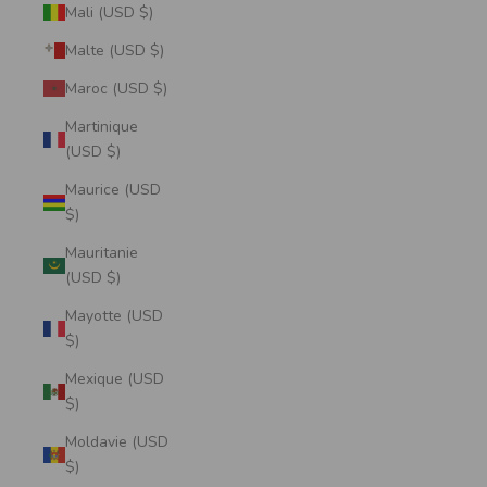
Mali (USD $)
Malte (USD $)
Maroc (USD $)
Martinique
(USD $)
Maurice (USD
$)
Mauritanie
(USD $)
Mayotte (USD
$)
Mexique (USD
$)
Moldavie (USD
$)