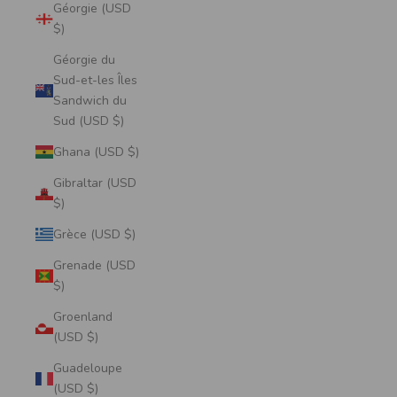
Géorgie (USD
$)
Géorgie du
Sud-et-les Îles
Sandwich du
Sud (USD $)
Ghana (USD $)
Gibraltar (USD
$)
Grèce (USD $)
Grenade (USD
$)
Groenland
(USD $)
Guadeloupe
(USD $)