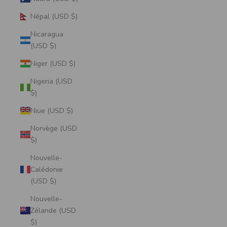
Népal (USD $)
Nicaragua
(USD $)
Niger (USD $)
Nigeria (USD
$)
Niue (USD $)
Norvège (USD
$)
Nouvelle-
Calédonie
(USD $)
Nouvelle-
Zélande (USD
$)