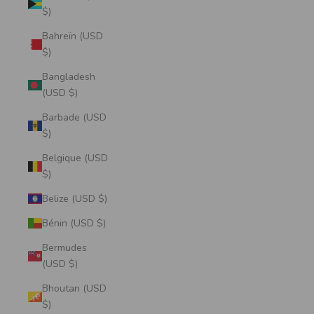
$)
Bahreïn (USD
$)
Bangladesh
(USD $)
Barbade (USD
$)
Belgique (USD
$)
Belize (USD $)
Bénin (USD $)
Bermudes
(USD $)
Bhoutan (USD
$)