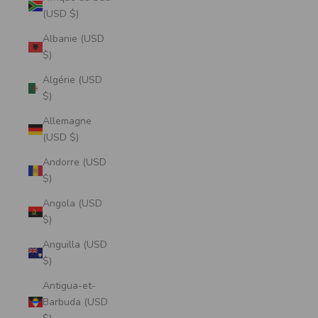
(USD $)
Albanie (USD
$)
Algérie (USD
$)
Allemagne
(USD $)
Andorre (USD
$)
Angola (USD
$)
Anguilla (USD
$)
Antigua-et-
Barbuda (USD