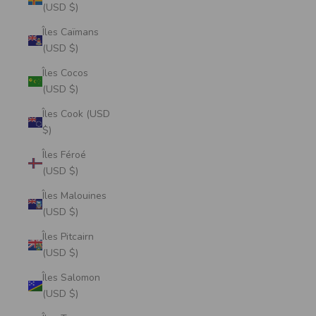
(USD $)
Îles Caïmans
(USD $)
Îles Cocos
(USD $)
Îles Cook (USD
$)
Îles Féroé
(USD $)
Îles Malouines
(USD $)
Îles Pitcairn
(USD $)
Îles Salomon
(USD $)