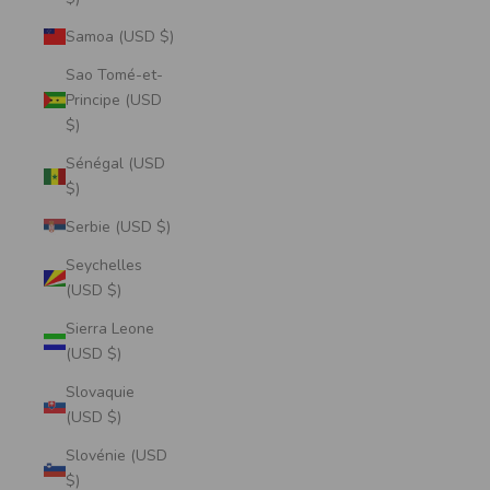
Samoa (USD $)
Sao Tomé-et-
Principe (USD
$)
Sénégal (USD
$)
Serbie (USD $)
Seychelles
(USD $)
Sierra Leone
(USD $)
Slovaquie
(USD $)
Slovénie (USD
$)