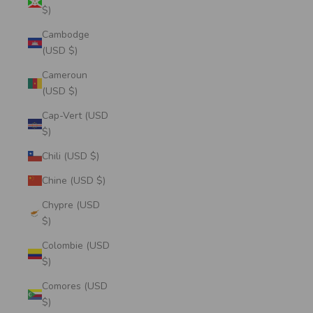
$)
Cambodge
(USD $)
Cameroun
(USD $)
Cap-Vert (USD
$)
Chili (USD $)
Chine (USD $)
Chypre (USD
$)
Colombie (USD
$)
Comores (USD
$)