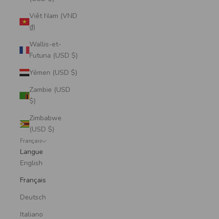
Viêt Nam (VND
₫)
Wallis-et-
Futuna (USD $)
Yémen (USD $)
Zambie (USD
$)
Zimbabwe
(USD $)
Français
Langue
English
Français
Deutsch
Italiano