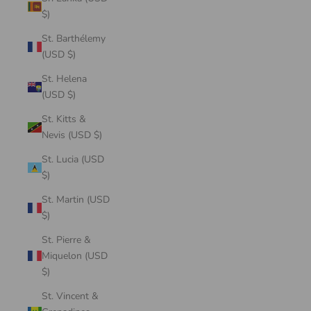
$)
St. Barthélemy
(USD $)
St. Helena
(USD $)
St. Kitts &
Nevis (USD $)
St. Lucia (USD
$)
St. Martin (USD
$)
St. Pierre &
Miquelon (USD
$)
St. Vincent &