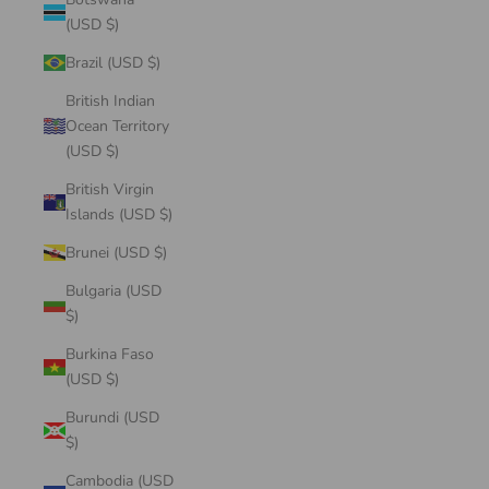
(USD $)
Brazil (USD $)
British Indian
Ocean Territory
(USD $)
British Virgin
Islands (USD $)
Brunei (USD $)
Bulgaria (USD
$)
Burkina Faso
(USD $)
Burundi (USD
$)
Cambodia (USD