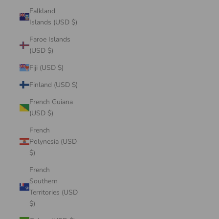
Falkland
Islands (USD $)
Faroe Islands
(USD $)
Fiji (USD $)
Finland (USD $)
French Guiana
(USD $)
French
Polynesia (USD
$)
French
Southern
Territories (USD
$)