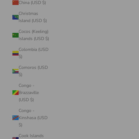
China (USD $)
Christmas
Island (USD $)
Cocos (Keeling)
Islands (USD $)
Colombia (USD
$)
Comoros (USD
$)
Congo -
Brazzaville
(USD $)
Congo -
Kinshasa (USD
$)
Cook Islands