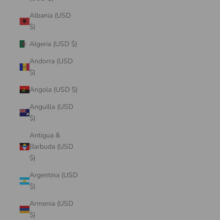
Albania (USD
$)
Algeria (USD $)
Andorra (USD
$)
Angola (USD $)
Anguilla (USD
$)
Antigua &
Barbuda (USD
$)
Argentina (USD
$)
Armenia (USD
$)