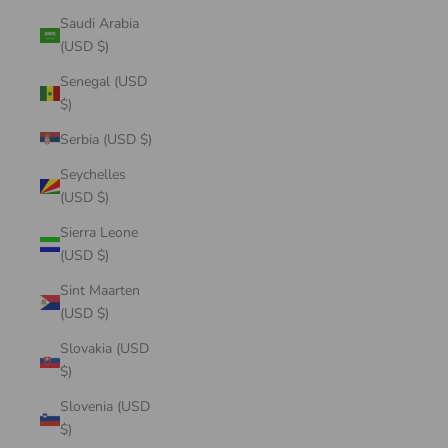
Saudi Arabia
(USD $)
Senegal (USD
$)
Serbia (USD $)
Seychelles
(USD $)
Sierra Leone
(USD $)
Sint Maarten
(USD $)
Slovakia (USD
$)
Slovenia (USD
$)