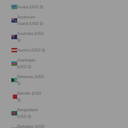
Aruba (USD $)
Ascension
Island (USD $)
Australia (USD
$)
Austria (USD $)
Azerbaijan
(USD $)
Bahamas (USD
$)
Bahrain (USD
$)
Bangladesh
(USD $)
Barbados (USD