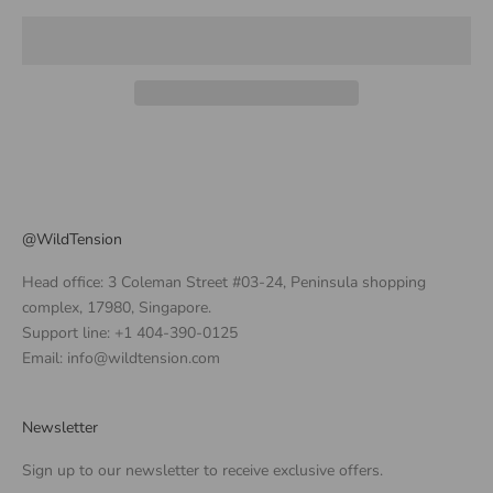
@WildTension
Head office: 3 Coleman Street #03-24, Peninsula shopping
complex, 17980, Singapore.
Support line: +1 404-390-0125
Email: info@wildtension.com
Newsletter
Sign up to our newsletter to receive exclusive offers.