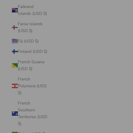
Falkland
Islands (USD $)
Faroe Islands
(USD $)
Fiji (USD $)
Finland (USD $)
French Guiana
(USD $)
French
Polynesia (USD
$)
French
Southern
Territories (USD
$)