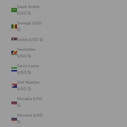
Saudi Arabia
(USD $)
Senegal (USD
$)
Serbia (USD $)
Seychelles
(USD $)
Sierra Leone
(USD $)
Sint Maarten
(USD $)
Slovakia (USD
$)
Slovenia (USD
$)