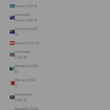
Aruba (USD $)
Ascension
Island (USD $)
Australia (USD
$)
Austria (USD $)
Azerbaijan
(USD $)
Bahamas (USD
$)
Bahrain (USD
$)
Bangladesh
(USD $)
Barbados (USD