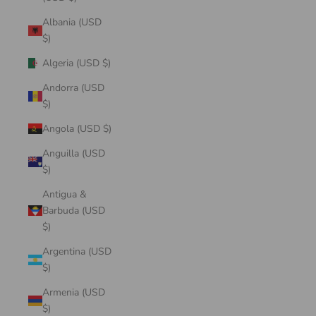
Albania (USD
$)
Algeria (USD $)
Andorra (USD
$)
Angola (USD $)
Anguilla (USD
$)
Antigua &
Barbuda (USD
$)
Argentina (USD
$)
Armenia (USD
$)