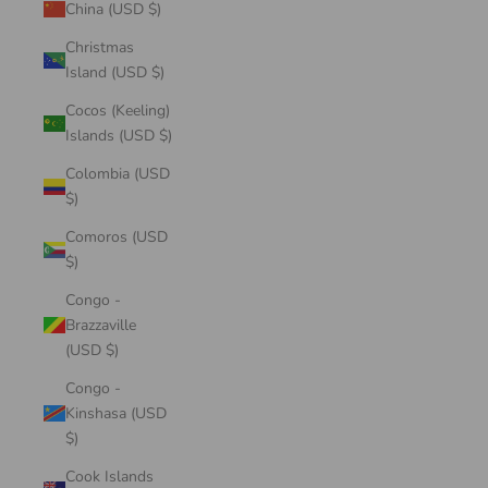
China (USD $)
Christmas
Island (USD $)
Cocos (Keeling)
Islands (USD $)
Colombia (USD
$)
Comoros (USD
$)
Congo -
Brazzaville
(USD $)
Congo -
Kinshasa (USD
$)
Cook Islands