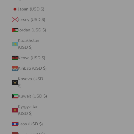
Japan (USD $)
Jersey (USD $)
Jordan (USD $)
Kazakhstan
(USD $)
Kenya (USD $)
Kiribati (USD $)
Kosovo (USD
$)
Kuwait (USD $)
Kyrgyzstan
(USD $)
Laos (USD $)