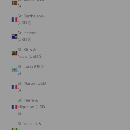
$)
St. Barthélemy
(USD $)
St. Helena
(USD $)
St. Kitts &
Nevis (USD $)
St. Lucia (USD
$)
St. Martin (USD
$)
St. Pierre &
Miquelon (USD
$)
St. Vincent &