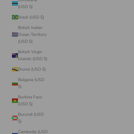
(USD $)
Brazil (USD $)
British Indian
Ocean Territory
(USD $)
British Virgin
Islands (USD $)
Brunei (USD $)
Bulgaria (USD
$)
Burkina Faso
(USD $)
Burundi (USD
$)
Cambodia (USD