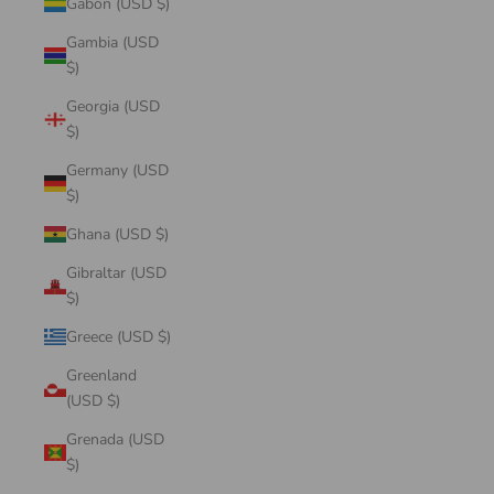
Gabon (USD $)
Gambia (USD
$)
Georgia (USD
$)
Germany (USD
$)
Ghana (USD $)
Gibraltar (USD
$)
Greece (USD $)
Greenland
(USD $)
Grenada (USD
$)