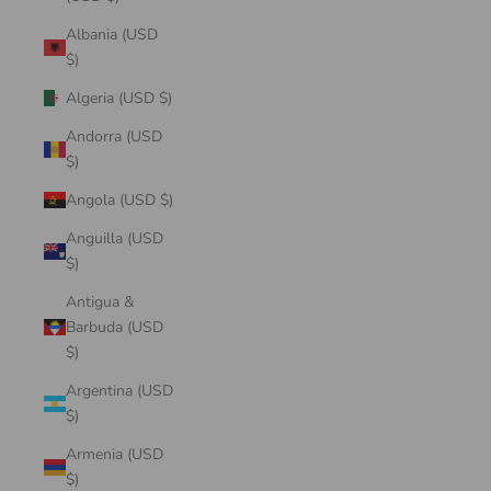
Albania (USD
$)
Algeria (USD $)
Andorra (USD
$)
Angola (USD $)
Anguilla (USD
$)
Antigua &
Barbuda (USD
$)
Argentina (USD
$)
Armenia (USD
$)