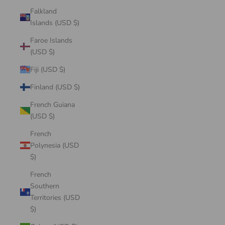
Falkland
Islands (USD $)
Faroe Islands
(USD $)
Fiji (USD $)
Finland (USD $)
French Guiana
(USD $)
French
Polynesia (USD
$)
French
Southern
Territories (USD
$)