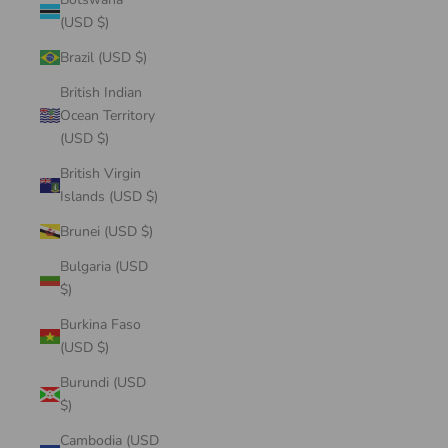
(USD $)
Brazil (USD $)
British Indian
Ocean Territory
(USD $)
British Virgin
Islands (USD $)
Brunei (USD $)
Bulgaria (USD
$)
Burkina Faso
(USD $)
Burundi (USD
$)
Cambodia (USD