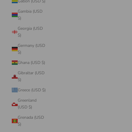
Gabon (USD $)
Gambia (USD
$)
Georgia (USD
$)
Germany (USD
$)
Ghana (USD $)
Gibraltar (USD
$)
Greece (USD $)
Greenland
(USD $)
Grenada (USD
$)