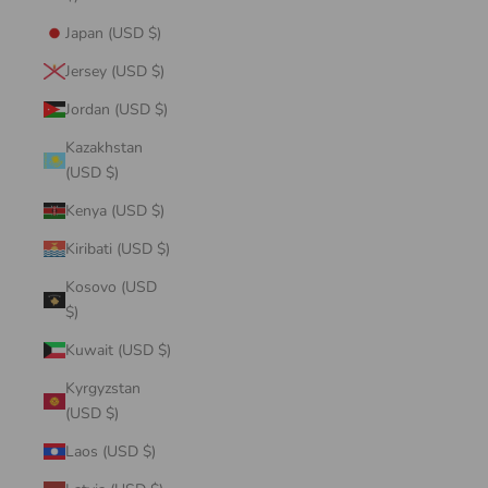
Japan (USD $)
Jersey (USD $)
Jordan (USD $)
Kazakhstan
(USD $)
Kenya (USD $)
Kiribati (USD $)
Kosovo (USD
$)
Kuwait (USD $)
Kyrgyzstan
(USD $)
Laos (USD $)