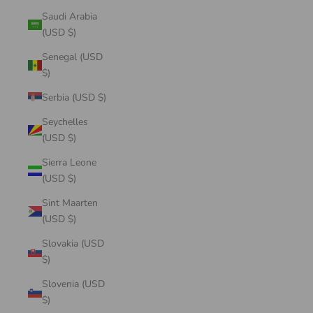
Saudi Arabia
(USD $)
Senegal (USD
$)
Serbia (USD $)
Seychelles
(USD $)
Sierra Leone
(USD $)
Sint Maarten
(USD $)
Slovakia (USD
$)
Slovenia (USD
$)