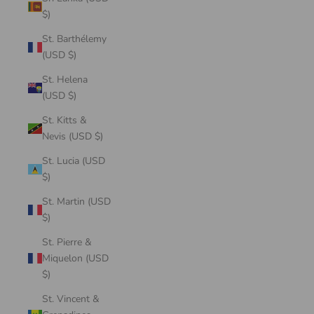
$)
St. Barthélemy
(USD $)
St. Helena
(USD $)
St. Kitts &
Nevis (USD $)
St. Lucia (USD
$)
St. Martin (USD
$)
St. Pierre &
Miquelon (USD
$)
St. Vincent &