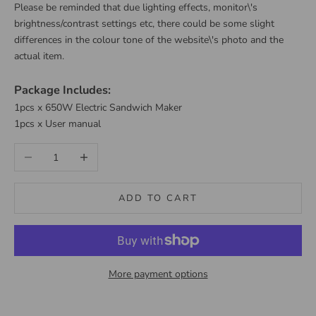
Please be reminded that due lighting effects, monitor\'s
brightness/contrast settings etc, there could be some slight
differences in the colour tone of the website\'s photo and the
actual item.
Package Includes:
1pcs x 650W Electric Sandwich Maker
1pcs x User manual
Decrease quantity
Increase quantity
ADD TO CART
More payment options