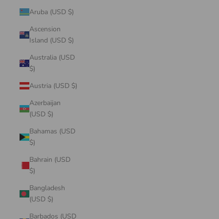
Aruba (USD $)
Ascension
Island (USD $)
Australia (USD
$)
Austria (USD $)
Azerbaijan
(USD $)
Bahamas (USD
$)
Bahrain (USD
$)
Bangladesh
(USD $)
Barbados (USD