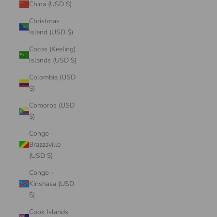
China (USD $)
Christmas
Island (USD $)
Cocos (Keeling)
Islands (USD $)
Colombia (USD
$)
Comoros (USD
$)
Congo -
Brazzaville
(USD $)
Congo -
Kinshasa (USD
$)
Cook Islands