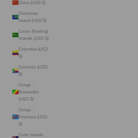
China (USD $)
Christmas
Island (USD $)
Cocos (Keeling)
Islands (USD $)
Colombia (USD
$)
Comoros (USD
$)
Congo -
Brazzaville
(USD $)
Congo -
Kinshasa (USD
$)
Cook Islands