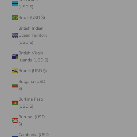
(USD $)
Brazil (USD $)
British Indian
Ocean Territory
(USD $)
British Virgin
Islands (USD $)
Brunei (USD $)
Bulgaria (USD
$)
Burkina Faso
(USD $)
Burundi (USD
$)
Cambodia (USD