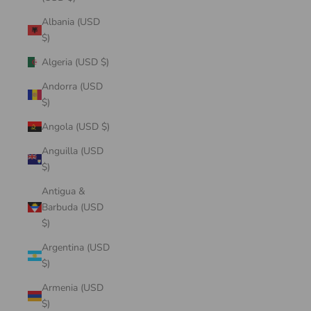
Albania (USD
$)
Algeria (USD $)
Andorra (USD
$)
Angola (USD $)
Anguilla (USD
$)
Antigua &
Barbuda (USD
$)
Argentina (USD
$)
Armenia (USD
$)