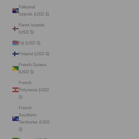
Falkland
Islands (USD $)
Faroe Islands
(USD $)
Fiji (USD $)
Finland (USD $)
French Guiana
(USD $)
French
Polynesia (USD
$)
French
Southern
Territories (USD
$)