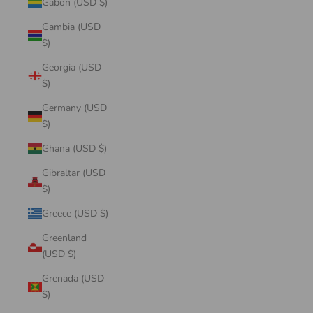
Gabon (USD $)
Gambia (USD
$)
Georgia (USD
$)
Germany (USD
$)
Ghana (USD $)
Gibraltar (USD
$)
Greece (USD $)
Greenland
(USD $)
Grenada (USD
$)