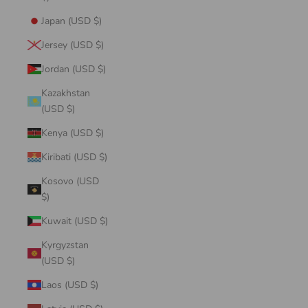
Japan (USD $)
Jersey (USD $)
Jordan (USD $)
Kazakhstan
(USD $)
Kenya (USD $)
Kiribati (USD $)
Kosovo (USD
$)
Kuwait (USD $)
Kyrgyzstan
(USD $)
Laos (USD $)