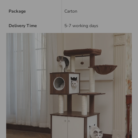
Package
Carton
Delivery Time
5-7 working days