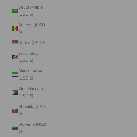
Saudi Arabia
(USD $)
Senegal (USD
$)
Serbia (USD $)
Seychelles
(USD $)
Sierra Leone
(USD $)
Sint Maarten
(USD $)
Slovakia (USD
$)
Slovenia (USD
$)