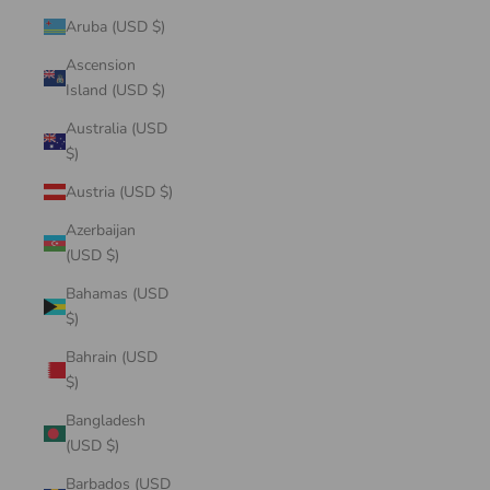
Aruba (USD $)
Ascension
Island (USD $)
Australia (USD
$)
Austria (USD $)
Azerbaijan
(USD $)
Bahamas (USD
$)
Bahrain (USD
$)
Bangladesh
(USD $)
Barbados (USD