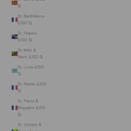
$)
St. Barthélemy
(USD $)
St. Helena
(USD $)
St. Kitts &
Nevis (USD $)
St. Lucia (USD
$)
St. Martin (USD
$)
St. Pierre &
Miquelon (USD
$)
St. Vincent &