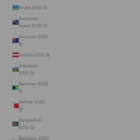
Aruba (USD $)
Ascension
Island (USD $)
Australia (USD
$)
Austria (USD $)
Azerbaijan
(USD $)
Bahamas (USD
$)
Bahrain (USD
$)
Bangladesh
(USD $)
Barbados (USD