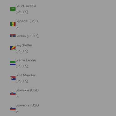
Saudi Arabia
(USD $)
Senegal (USD
$)
Serbia (USD $)
Seychelles
(USD $)
Sierra Leone
(USD $)
Sint Maarten
(USD $)
Slovakia (USD
$)
Slovenia (USD
$)