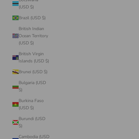
(USD $)
Brazil (USD $)
British Indian
Ocean Territory
(USD $)
British Virgin
Islands (USD $)
Brunei (USD $)
Bulgaria (USD
$)
Burkina Faso
(USD $)
Burundi (USD
$)
Cambodia (USD