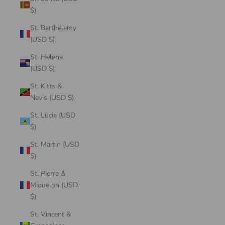
$)
St. Barthélemy
(USD $)
St. Helena
(USD $)
St. Kitts &
Nevis (USD $)
St. Lucia (USD
$)
St. Martin (USD
$)
St. Pierre &
Miquelon (USD
$)
St. Vincent &