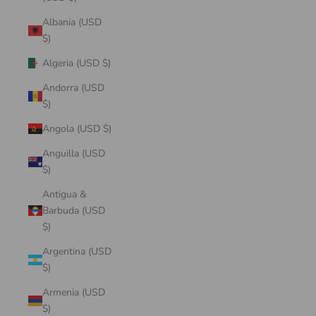
Albania (USD
$)
Algeria (USD $)
Andorra (USD
$)
Angola (USD $)
Anguilla (USD
$)
Antigua &
Barbuda (USD
$)
Argentina (USD
$)
Armenia (USD
$)