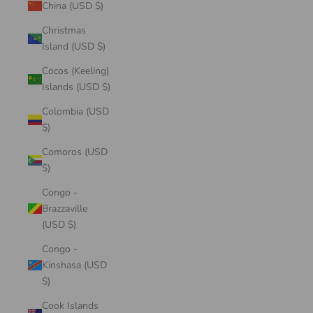
China (USD $)
Christmas
Island (USD $)
Cocos (Keeling)
Islands (USD $)
Colombia (USD
$)
Comoros (USD
$)
Congo -
Brazzaville
(USD $)
Congo -
Kinshasa (USD
$)
Cook Islands