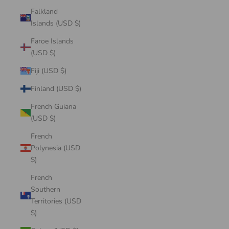
Falkland
Islands (USD $)
Faroe Islands
(USD $)
Fiji (USD $)
Finland (USD $)
French Guiana
(USD $)
French
Polynesia (USD
$)
French
Southern
Territories (USD
$)