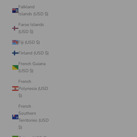
Falkland
Islands (USD $)
Faroe Islands
(USD $)
Fiji (USD $)
Finland (USD $)
French Guiana
(USD $)
French
Polynesia (USD
$)
French
Southern
Territories (USD
$)