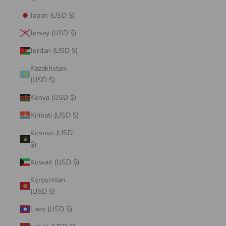
Japan (USD $)
Jersey (USD $)
Jordan (USD $)
Kazakhstan
(USD $)
Kenya (USD $)
Kiribati (USD $)
Kosovo (USD
$)
Kuwait (USD $)
Kyrgyzstan
(USD $)
Laos (USD $)