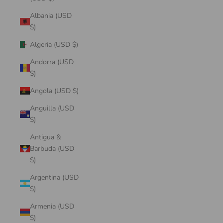
Albania (USD
$)
Algeria (USD $)
Andorra (USD
$)
Angola (USD $)
Anguilla (USD
$)
Antigua &
Barbuda (USD
$)
Argentina (USD
$)
Armenia (USD
$)