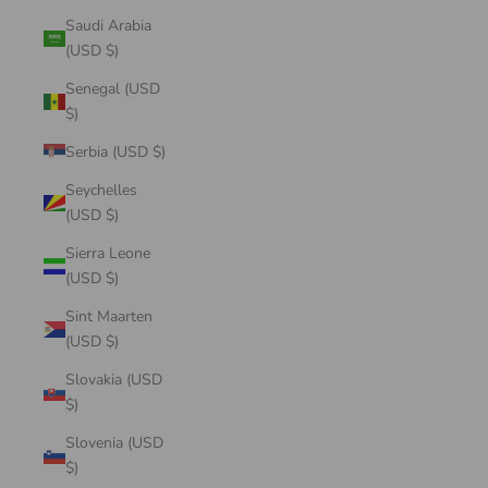
Saudi Arabia
(USD $)
Senegal (USD
$)
Serbia (USD $)
Seychelles
(USD $)
Sierra Leone
(USD $)
Sint Maarten
(USD $)
Slovakia (USD
$)
Slovenia (USD
$)