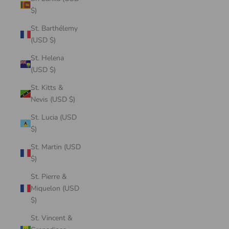
$)
St. Barthélemy
(USD $)
St. Helena
(USD $)
St. Kitts &
Nevis (USD $)
St. Lucia (USD
$)
St. Martin (USD
$)
St. Pierre &
Miquelon (USD
$)
St. Vincent &