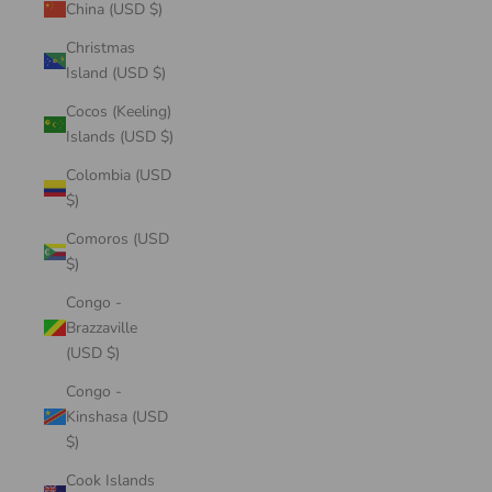
China (USD $)
Christmas
Island (USD $)
Cocos (Keeling)
Islands (USD $)
Colombia (USD
$)
Comoros (USD
$)
Congo -
Brazzaville
(USD $)
Congo -
Kinshasa (USD
$)
Cook Islands