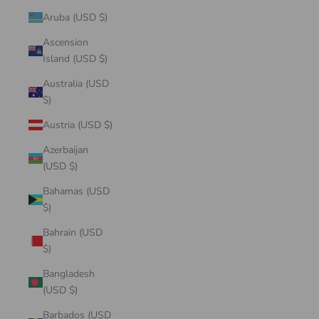
Aruba (USD $)
Ascension
Island (USD $)
Australia (USD
$)
Austria (USD $)
Azerbaijan
(USD $)
Bahamas (USD
$)
Bahrain (USD
$)
Bangladesh
(USD $)
Barbados (USD