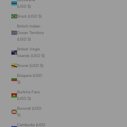
(USD $)
Brazil (USD $)
British Indian
Ocean Territory
(USD $)
British Virgin
Islands (USD $)
Brunei (USD $)
Bulgaria (USD
$)
Burkina Faso
(USD $)
Burundi (USD
$)
Cambodia (USD