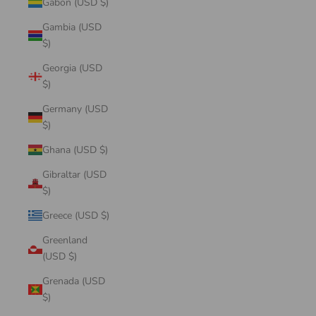
Gabon (USD $)
Gambia (USD
$)
Georgia (USD
$)
Germany (USD
$)
Ghana (USD $)
Gibraltar (USD
$)
Greece (USD $)
Greenland
(USD $)
Grenada (USD
$)