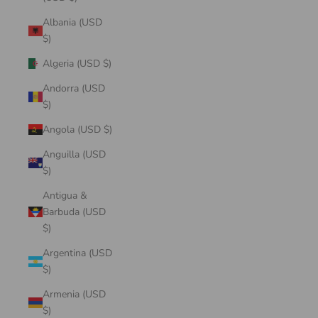
Albania (USD
$)
Algeria (USD $)
Andorra (USD
$)
Angola (USD $)
Anguilla (USD
$)
Antigua &
Barbuda (USD
$)
Argentina (USD
$)
Armenia (USD
$)