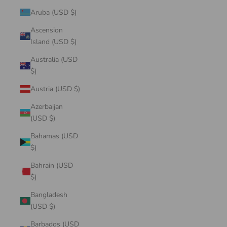
Aruba (USD $)
Ascension
Island (USD $)
Australia (USD
$)
Austria (USD $)
Azerbaijan
(USD $)
Bahamas (USD
$)
Bahrain (USD
$)
Bangladesh
(USD $)
Barbados (USD