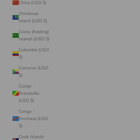
China (USD $)
Christmas
Island (USD $)
Cocos (Keeling)
Islands (USD $)
Colombia (USD
$)
Comoros (USD
$)
Congo -
Brazzaville
(USD $)
Congo -
Kinshasa (USD
$)
Cook Islands