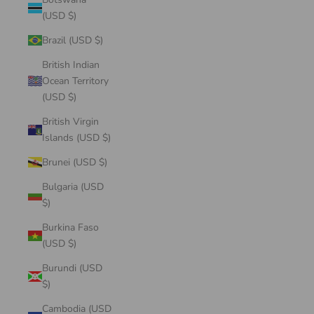
(USD $)
Brazil (USD $)
British Indian
Ocean Territory
(USD $)
British Virgin
Islands (USD $)
Brunei (USD $)
Bulgaria (USD
$)
Burkina Faso
(USD $)
Burundi (USD
$)
Cambodia (USD