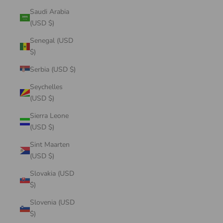
Saudi Arabia
(USD $)
Senegal (USD
$)
Serbia (USD $)
Seychelles
(USD $)
Sierra Leone
(USD $)
Sint Maarten
(USD $)
Slovakia (USD
$)
Slovenia (USD
$)