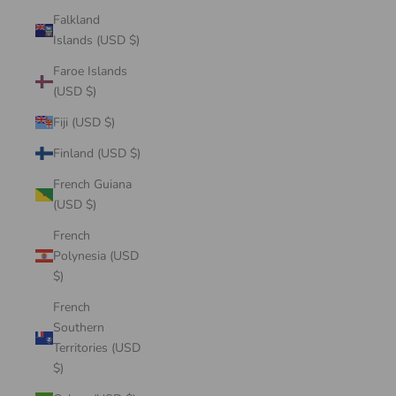
Falkland
Islands (USD $)
Faroe Islands
(USD $)
Fiji (USD $)
Finland (USD $)
French Guiana
(USD $)
French
Polynesia (USD
$)
French
Southern
Territories (USD
$)