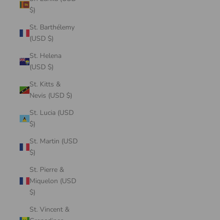
$)
St. Barthélemy
(USD $)
St. Helena
(USD $)
St. Kitts &
Nevis (USD $)
St. Lucia (USD
$)
St. Martin (USD
$)
St. Pierre &
Miquelon (USD
$)
St. Vincent &