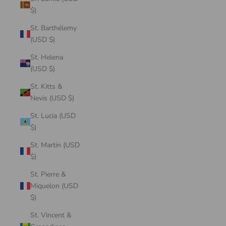
$)
St. Barthélemy
(USD $)
St. Helena
(USD $)
St. Kitts &
Nevis (USD $)
St. Lucia (USD
$)
St. Martin (USD
$)
St. Pierre &
Miquelon (USD
$)
St. Vincent &