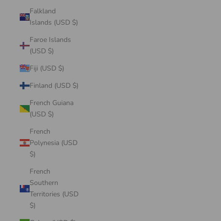
Falkland
Islands (USD $)
Faroe Islands
(USD $)
Fiji (USD $)
Finland (USD $)
French Guiana
(USD $)
French
Polynesia (USD
$)
French
Southern
Territories (USD
$)