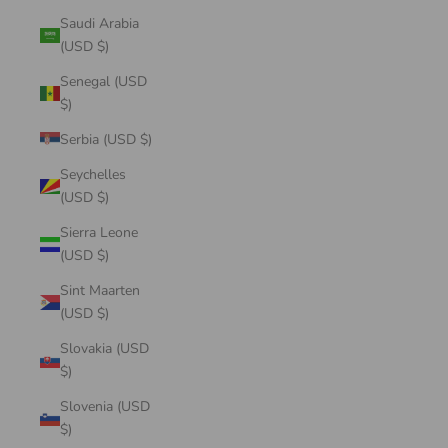
Saudi Arabia
(USD $)
Senegal (USD
$)
Serbia (USD $)
Seychelles
(USD $)
Sierra Leone
(USD $)
Sint Maarten
(USD $)
Slovakia (USD
$)
Slovenia (USD
$)