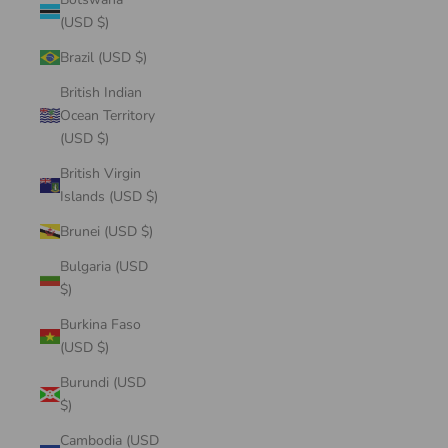
(USD $)
Brazil (USD $)
British Indian
Ocean Territory
(USD $)
British Virgin
Islands (USD $)
Brunei (USD $)
Bulgaria (USD
$)
Burkina Faso
(USD $)
Burundi (USD
$)
Cambodia (USD