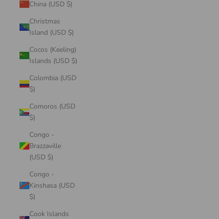
China (USD $)
Christmas
Island (USD $)
Cocos (Keeling)
Islands (USD $)
Colombia (USD
$)
Comoros (USD
$)
Congo -
Brazzaville
(USD $)
Congo -
Kinshasa (USD
$)
Cook Islands