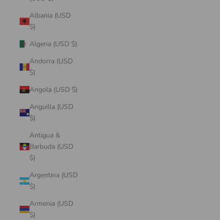
Albania (USD
$)
Algeria (USD $)
Andorra (USD
$)
Angola (USD $)
Anguilla (USD
$)
Antigua &
Barbuda (USD
$)
Argentina (USD
$)
Armenia (USD
$)