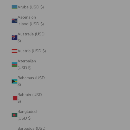
Aruba (USD $)
Ascension
Island (USD $)
Australia (USD
$)
Austria (USD $)
Azerbaijan
(USD $)
Bahamas (USD
$)
Bahrain (USD
$)
Bangladesh
(USD $)
Barbados (USD