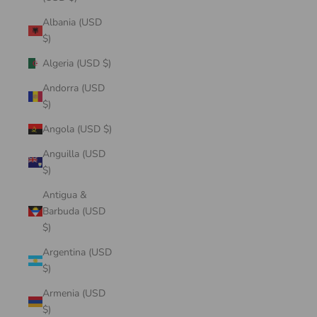
Albania (USD
$)
Algeria (USD $)
Andorra (USD
$)
Angola (USD $)
Anguilla (USD
$)
Antigua &
Barbuda (USD
$)
Argentina (USD
$)
Armenia (USD
$)