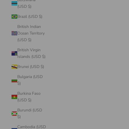
(USD $)
Brazil (USD $)
British Indian
Ocean Territory
(USD $)
British Virgin
Islands (USD $)
Brunei (USD $)
Bulgaria (USD
$)
Burkina Faso
(USD $)
Burundi (USD
$)
Cambodia (USD