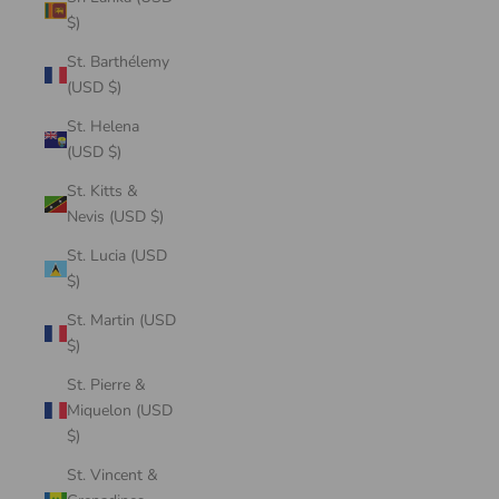
$)
St. Barthélemy
(USD $)
St. Helena
(USD $)
St. Kitts &
Nevis (USD $)
St. Lucia (USD
$)
St. Martin (USD
$)
St. Pierre &
Miquelon (USD
$)
St. Vincent &