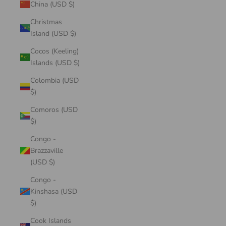
China (USD $)
Christmas
Island (USD $)
Cocos (Keeling)
Islands (USD $)
Colombia (USD
$)
Comoros (USD
$)
Congo -
Brazzaville
(USD $)
Congo -
Kinshasa (USD
$)
Cook Islands