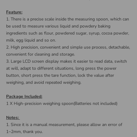
Feature:
1. There is a precise scale inside the measuring spoon, which can
be used to measure various liquid and powdery baking
ingredients such as flour, powdered sugar, syrup, cocoa powder,
milk, egg liquid and so on.
2. High precision, convenient and simple use process, detachable,
convenient for cleaning and storage.
3. Large LCD screen display makes it easier to read data, switch
at will, adapt to different situations, long press the power
button, short press the tare function, lock the value after
weighing, and avoid repeated weighing.
Package Included:
1 X High-precision weighing spoon(Batteries not included)
Notes:
1. Since it is a manual measurement, please allow an error of
1~2mm, thank you.