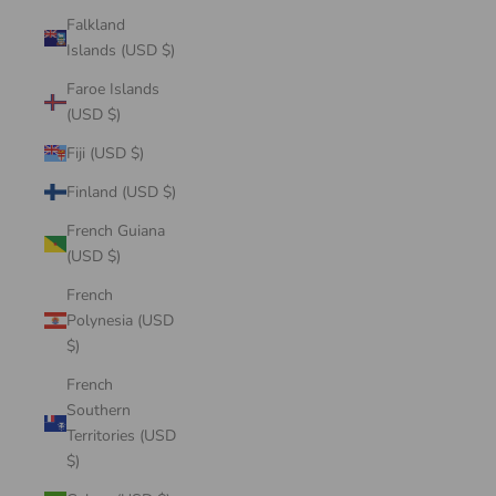
Falkland
Islands (USD $)
Faroe Islands
(USD $)
Fiji (USD $)
Finland (USD $)
French Guiana
(USD $)
French
Polynesia (USD
$)
French
Southern
Territories (USD
$)