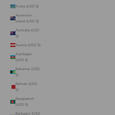
Aruba (USD $)
Ascension
Island (USD $)
Australia (USD
$)
Austria (USD $)
Azerbaijan
(USD $)
Bahamas (USD
$)
Bahrain (USD
$)
Bangladesh
(USD $)
Barbados (USD