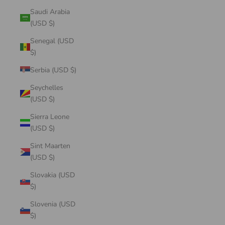
Saudi Arabia
(USD $)
Senegal (USD
$)
Serbia (USD $)
Seychelles
(USD $)
Sierra Leone
(USD $)
Sint Maarten
(USD $)
Slovakia (USD
$)
Slovenia (USD
$)