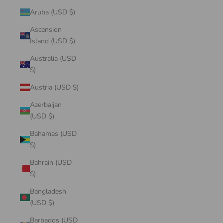
Aruba (USD $)
Ascension
Island (USD $)
Australia (USD
$)
Austria (USD $)
Azerbaijan
(USD $)
Bahamas (USD
$)
Bahrain (USD
$)
Bangladesh
(USD $)
Barbados (USD