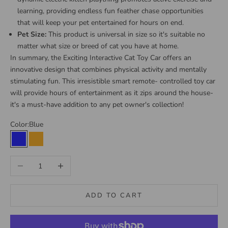
learning, providing endless fun feather chase opportunities
that will keep your pet entertained for hours on end.
Pet Size:
This product is universal in size so it's suitable no
matter what size or breed of cat you have at home.
In summary, the Exciting Interactive Cat Toy Car offers an
innovative design that combines physical activity and mentally
stimulating fun. This irresistible smart remote- controlled toy car
will provide hours of entertainment as it zips around the house-
it's a must-have addition to any pet owner's collection!
Color:
Blue
Blue
Orange
Decrease quantity
Increase quantity
ADD TO CART