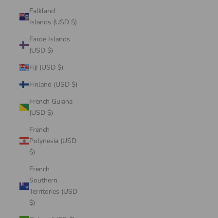
Falkland
Islands (USD $)
Faroe Islands
(USD $)
Fiji (USD $)
Finland (USD $)
French Guiana
(USD $)
French
Polynesia (USD
$)
French
Southern
Territories (USD
$)