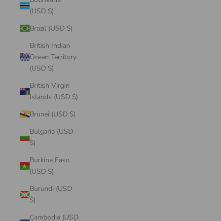
(USD $)
Brazil (USD $)
British Indian
Ocean Territory
(USD $)
British Virgin
Islands (USD $)
Brunei (USD $)
Bulgaria (USD
$)
Burkina Faso
(USD $)
Burundi (USD
$)
Cambodia (USD