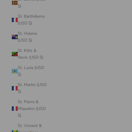
$)
St. Barthélemy
(USD $)
St. Helena
(USD $)
St. Kitts &
Nevis (USD $)
St. Lucia (USD
$)
St. Martin (USD
$)
St. Pierre &
Miquelon (USD
$)
St. Vincent &