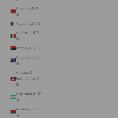
Albania (USD
$)
Algeria (USD $)
Andorra (USD
$)
Angola (USD $)
Anguilla (USD
$)
Antigua &
Barbuda (USD
$)
Argentina (USD
$)
Armenia (USD
$)