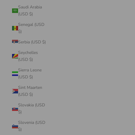
Saudi Arabia
(USD $)
Senegal (USD
$)
Serbia (USD $)
Seychelles
(USD $)
Sierra Leone
(USD $)
Sint Maarten
(USD $)
Slovakia (USD
$)
Slovenia (USD
$)