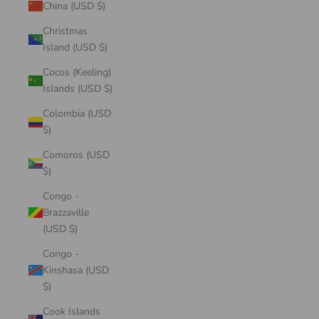
China (USD $)
Christmas
Island (USD $)
Cocos (Keeling)
Islands (USD $)
Colombia (USD
$)
Comoros (USD
$)
Congo -
Brazzaville
(USD $)
Congo -
Kinshasa (USD
$)
Cook Islands