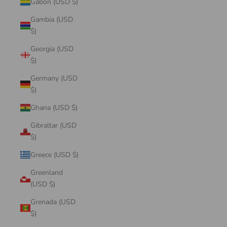
Gabon (USD $)
Gambia (USD
$)
Georgia (USD
$)
Germany (USD
$)
Ghana (USD $)
Gibraltar (USD
$)
Greece (USD $)
Greenland
(USD $)
Grenada (USD
$)