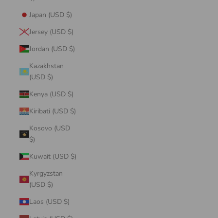
Japan (USD $)
Jersey (USD $)
Jordan (USD $)
Kazakhstan
(USD $)
Kenya (USD $)
Kiribati (USD $)
Kosovo (USD
$)
Kuwait (USD $)
Kyrgyzstan
(USD $)
Laos (USD $)