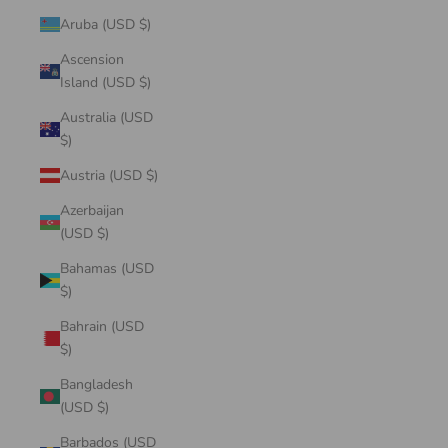
Aruba (USD $)
Ascension
Island (USD $)
Australia (USD
$)
Austria (USD $)
Azerbaijan
(USD $)
Bahamas (USD
$)
Bahrain (USD
$)
Bangladesh
(USD $)
Barbados (USD