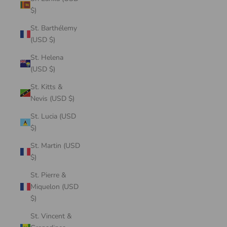
$)
St. Barthélemy
(USD $)
St. Helena
(USD $)
St. Kitts &
Nevis (USD $)
St. Lucia (USD
$)
St. Martin (USD
$)
St. Pierre &
Miquelon (USD
$)
St. Vincent &