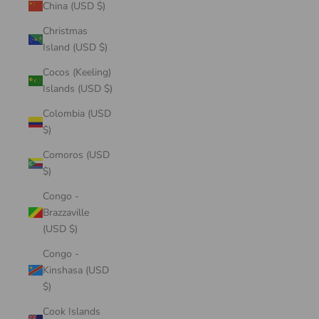
China (USD $)
Christmas
Island (USD $)
Cocos (Keeling)
Islands (USD $)
Colombia (USD
$)
Comoros (USD
$)
Congo -
Brazzaville
(USD $)
Congo -
Kinshasa (USD
$)
Cook Islands