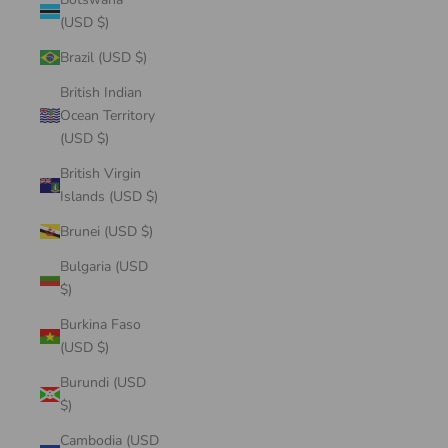
(USD $)
Brazil (USD $)
British Indian
Ocean Territory
(USD $)
British Virgin
Islands (USD $)
Brunei (USD $)
Bulgaria (USD
$)
Burkina Faso
(USD $)
Burundi (USD
$)
Cambodia (USD