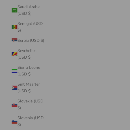
Saudi Arabia
(USD $)
Senegal (USD
$)
Serbia (USD $)
Seychelles
(USD $)
Sierra Leone
(USD $)
Sint Maarten
(USD $)
Slovakia (USD
$)
Slovenia (USD
$)