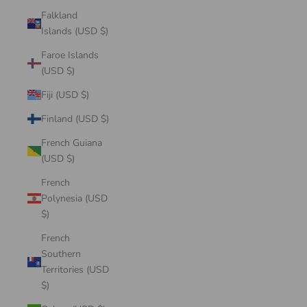
Falkland
Islands (USD $)
Faroe Islands
(USD $)
Fiji (USD $)
Finland (USD $)
French Guiana
(USD $)
French
Polynesia (USD
$)
French
Southern
Territories (USD
$)