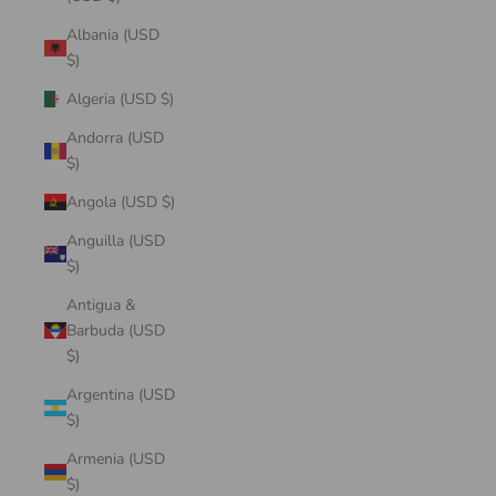
Albania (USD
$)
Algeria (USD $)
Andorra (USD
$)
Angola (USD $)
Anguilla (USD
$)
Antigua &
Barbuda (USD
$)
Argentina (USD
$)
Armenia (USD
$)