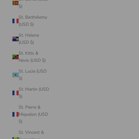
$)
St. Barthélemy
(USD $)
St. Helena
(USD $)
St. Kitts &
Nevis (USD $)
St. Lucia (USD
$)
St. Martin (USD
$)
St. Pierre &
Miquelon (USD
$)
St. Vincent &