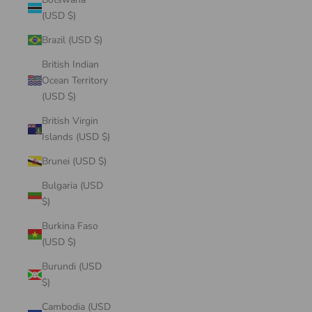
(USD $)
Brazil (USD $)
British Indian
Ocean Territory
(USD $)
British Virgin
Islands (USD $)
Brunei (USD $)
Bulgaria (USD
$)
Burkina Faso
(USD $)
Burundi (USD
$)
Cambodia (USD