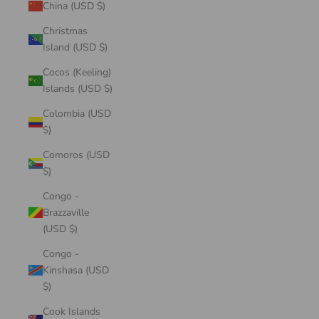
China (USD $)
Christmas
Island (USD $)
Cocos (Keeling)
Islands (USD $)
Colombia (USD
$)
Comoros (USD
$)
Congo -
Brazzaville
(USD $)
Congo -
Kinshasa (USD
$)
Cook Islands