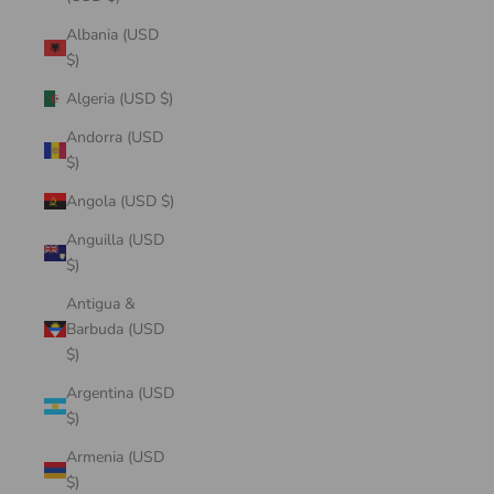
Albania (USD
$)
Algeria (USD $)
Andorra (USD
$)
Angola (USD $)
Anguilla (USD
$)
Antigua &
Barbuda (USD
$)
Argentina (USD
$)
Armenia (USD
$)