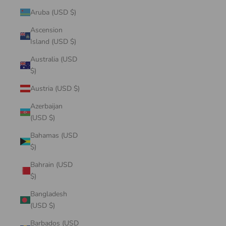
Aruba (USD $)
Ascension
Island (USD $)
Australia (USD
$)
Austria (USD $)
Azerbaijan
(USD $)
Bahamas (USD
$)
Bahrain (USD
$)
Bangladesh
(USD $)
Barbados (USD