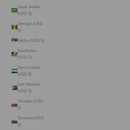
Saudi Arabia
(USD $)
Senegal (USD
$)
Serbia (USD $)
Seychelles
(USD $)
Sierra Leone
(USD $)
Sint Maarten
(USD $)
Slovakia (USD
$)
Slovenia (USD
$)