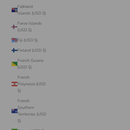
Falkland
Islands (USD $)
Faroe Islands
(USD $)
Fiji (USD $)
Finland (USD $)
French Guiana
(USD $)
French
Polynesia (USD
$)
French
Southern
Territories (USD
$)