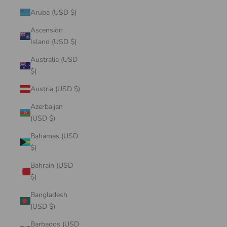
Aruba (USD $)
Ascension
Island (USD $)
Australia (USD
$)
Austria (USD $)
Azerbaijan
(USD $)
Bahamas (USD
$)
Bahrain (USD
$)
Bangladesh
(USD $)
Barbados (USD