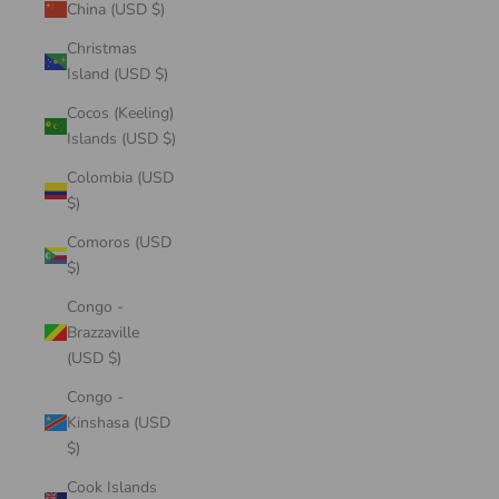
China (USD $)
Christmas
Island (USD $)
Cocos (Keeling)
Islands (USD $)
Colombia (USD
$)
Comoros (USD
$)
Congo -
Brazzaville
(USD $)
Congo -
Kinshasa (USD
$)
Cook Islands