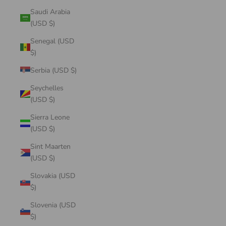
Saudi Arabia
(USD $)
Senegal (USD
$)
Serbia (USD $)
Seychelles
(USD $)
Sierra Leone
(USD $)
Sint Maarten
(USD $)
Slovakia (USD
$)
Slovenia (USD
$)