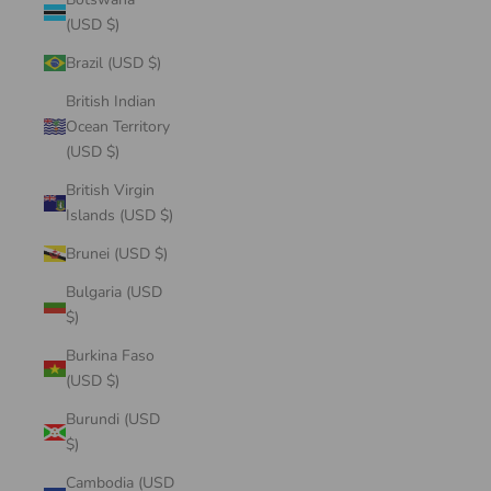
(USD $)
Brazil (USD $)
British Indian
Ocean Territory
(USD $)
British Virgin
Islands (USD $)
Brunei (USD $)
Bulgaria (USD
$)
Burkina Faso
(USD $)
Burundi (USD
$)
Cambodia (USD