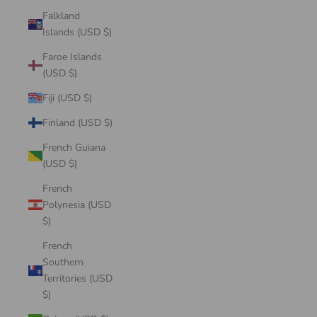
Falkland
Islands (USD $)
Faroe Islands
(USD $)
Fiji (USD $)
Finland (USD $)
French Guiana
(USD $)
French
Polynesia (USD
$)
French
Southern
Territories (USD
$)