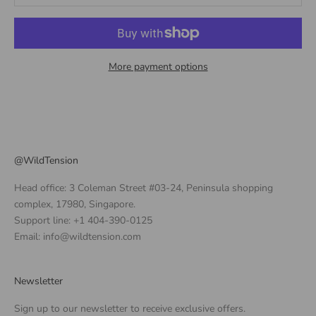
More payment options
@WildTension
Head office: 3 Coleman Street #03-24, Peninsula shopping
complex, 17980, Singapore.
Support line: +1 404-390-0125
Email: info@wildtension.com
Newsletter
Sign up to our newsletter to receive exclusive offers.