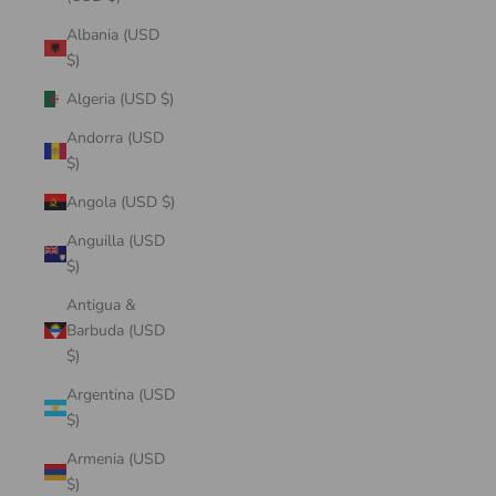
Albania (USD
$)
Algeria (USD $)
Andorra (USD
$)
Angola (USD $)
Anguilla (USD
$)
Antigua &
Barbuda (USD
$)
Argentina (USD
$)
Armenia (USD
$)