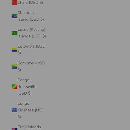
China (USD $)
Christmas
Island (USD $)
Cocos (Keeling)
Islands (USD $)
Colombia (USD
$)
Comoros (USD
$)
Congo -
Brazzaville
(USD $)
Congo -
Kinshasa (USD
$)
Cook Islands