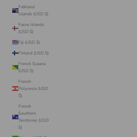
Falkland
Islands (USD $)
Faroe Islands
(USD $)
Fiji (USD $)
Finland (USD $)
French Guiana
(USD $)
French
Polynesia (USD
$)
French
Southern
Territories (USD
$)