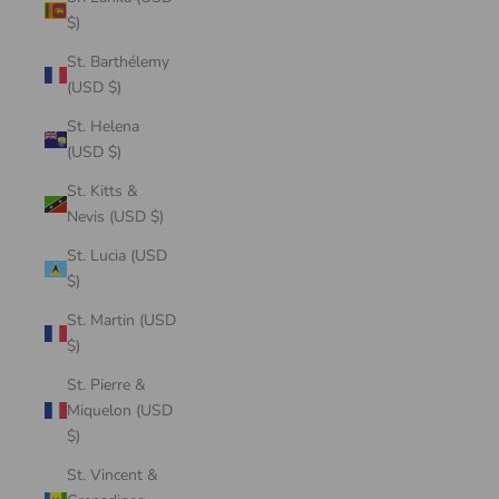
$)
St. Barthélemy
(USD $)
St. Helena
(USD $)
St. Kitts &
Nevis (USD $)
St. Lucia (USD
$)
St. Martin (USD
$)
St. Pierre &
Miquelon (USD
$)
St. Vincent &