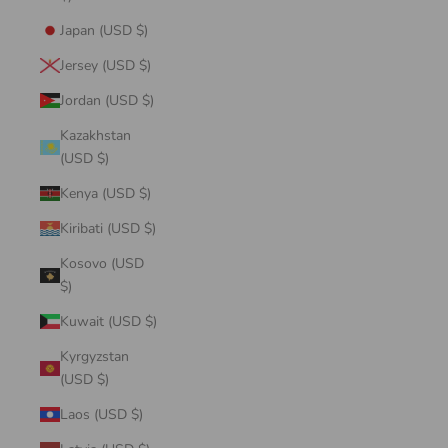
Japan (USD $)
Jersey (USD $)
Jordan (USD $)
Kazakhstan
(USD $)
Kenya (USD $)
Kiribati (USD $)
Kosovo (USD
$)
Kuwait (USD $)
Kyrgyzstan
(USD $)
Laos (USD $)