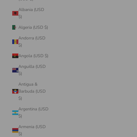
Albania (USD
$)
Algeria (USD $)
Andorra (USD
$)
Angola (USD $)
Anguilla (USD
$)
Antigua &
Barbuda (USD
$)
Argentina (USD
$)
Armenia (USD
$)