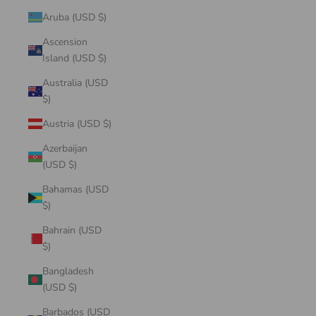
Aruba (USD $)
Ascension
Island (USD $)
Australia (USD
$)
Austria (USD $)
Azerbaijan
(USD $)
Bahamas (USD
$)
Bahrain (USD
$)
Bangladesh
(USD $)
Barbados (USD