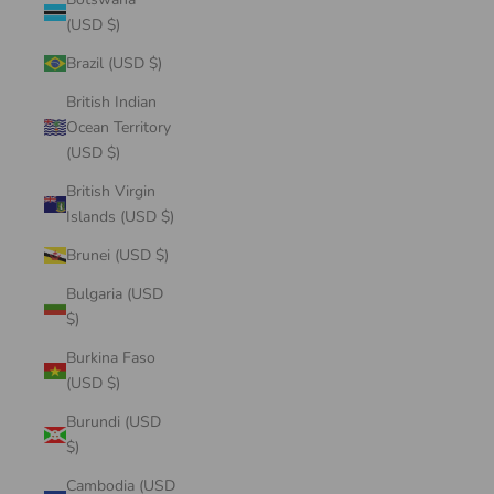
(USD $)
Brazil (USD $)
British Indian
Ocean Territory
(USD $)
British Virgin
Islands (USD $)
Brunei (USD $)
Bulgaria (USD
$)
Burkina Faso
(USD $)
Burundi (USD
$)
Cambodia (USD