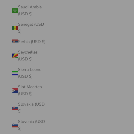
Saudi Arabia
(USD $)
Senegal (USD
$)
Serbia (USD $)
Seychelles
(USD $)
Sierra Leone
(USD $)
Sint Maarten
(USD $)
Slovakia (USD
$)
Slovenia (USD
$)