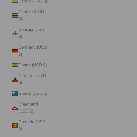
Gabon (USD $)
Gambia (USD
$)
Georgia (USD
$)
Germany (USD
$)
Ghana (USD $)
Gibraltar (USD
$)
Greece (USD $)
Greenland
(USD $)
Grenada (USD
$)