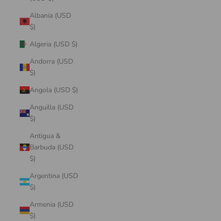
Albania (USD
$)
Algeria (USD $)
Andorra (USD
$)
Angola (USD $)
Anguilla (USD
$)
Antigua &
Barbuda (USD
$)
Argentina (USD
$)
Armenia (USD
$)