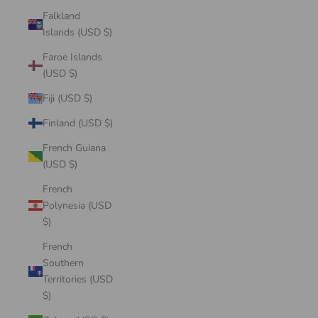
Falkland
Islands (USD $)
Faroe Islands
(USD $)
Fiji (USD $)
Finland (USD $)
French Guiana
(USD $)
French
Polynesia (USD
$)
French
Southern
Territories (USD
$)