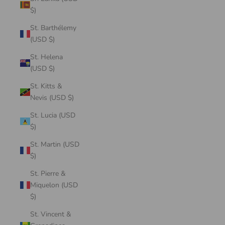
$)
St. Barthélemy
(USD $)
St. Helena
(USD $)
St. Kitts &
Nevis (USD $)
St. Lucia (USD
$)
St. Martin (USD
$)
St. Pierre &
Miquelon (USD
$)
St. Vincent &