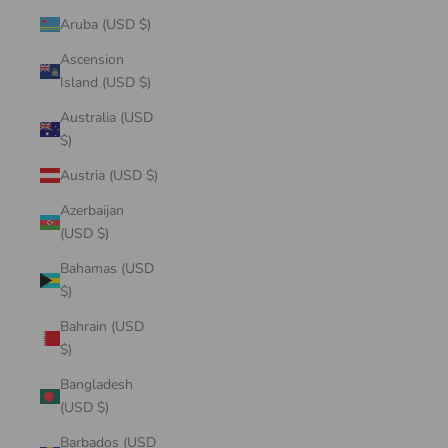
Aruba (USD $)
Ascension
Island (USD $)
Australia (USD
$)
Austria (USD $)
Azerbaijan
(USD $)
Bahamas (USD
$)
Bahrain (USD
$)
Bangladesh
(USD $)
Barbados (USD