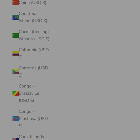
China (USD $)
Christmas
Island (USD $)
Cocos (Keeling)
Islands (USD $)
Colombia (USD
$)
Comoros (USD
$)
Congo -
Brazzaville
(USD $)
Congo -
Kinshasa (USD
$)
Cook Islands