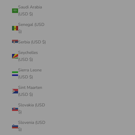
Saudi Arabia
(USD $)
Senegal (USD
$)
Serbia (USD $)
Seychelles
(USD $)
Sierra Leone
(USD $)
Sint Maarten
(USD $)
Slovakia (USD
$)
Slovenia (USD
$)