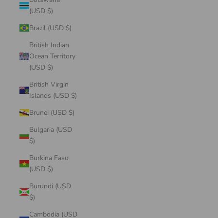
(USD $)
Brazil (USD $)
British Indian
Ocean Territory
(USD $)
British Virgin
Islands (USD $)
Brunei (USD $)
Bulgaria (USD
$)
Burkina Faso
(USD $)
Burundi (USD
$)
Cambodia (USD