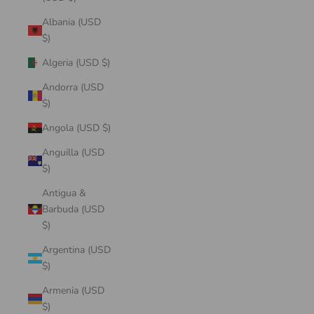
Albania (USD
$)
Algeria (USD $)
Andorra (USD
$)
Angola (USD $)
Anguilla (USD
$)
Antigua &
Barbuda (USD
$)
Argentina (USD
$)
Armenia (USD
$)