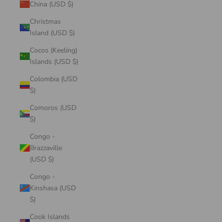
China (USD $)
Christmas
Island (USD $)
Cocos (Keeling)
Islands (USD $)
Colombia (USD
$)
Comoros (USD
$)
Congo -
Brazzaville
(USD $)
Congo -
Kinshasa (USD
$)
Cook Islands