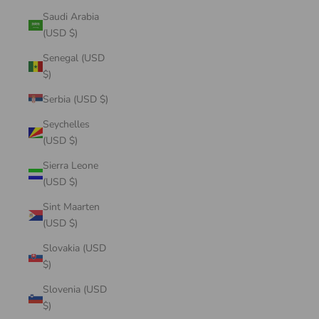
Saudi Arabia
(USD $)
Senegal (USD
$)
Serbia (USD $)
Seychelles
(USD $)
Sierra Leone
(USD $)
Sint Maarten
(USD $)
Slovakia (USD
$)
Slovenia (USD
$)