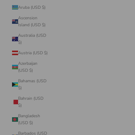
Aruba (USD $)
Ascension
Island (USD $)
Australia (USD
$)
Austria (USD $)
Azerbaijan
(USD $)
Bahamas (USD
$)
Bahrain (USD
$)
Bangladesh
(USD $)
Barbados (USD