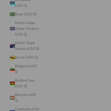
(USD $)
Brazil (USD $)
British Indian
Ocean Territory
(USD $)
British Virgin
Islands (USD $)
Brunei (USD $)
Bulgaria (USD
$)
Burkina Faso
(USD $)
Burundi (USD
$)
Cambodia (USD