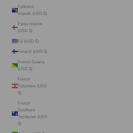
Falkland
Islands (USD $)
Faroe Islands
(USD $)
Fiji (USD $)
Finland (USD $)
French Guiana
(USD $)
French
Polynesia (USD
$)
French
Southern
Territories (USD
$)