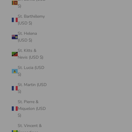
$)
St. Barthélemy
(USD $)
St. Helena
(USD $)
St. Kitts &
Nevis (USD $)
St. Lucia (USD
$)
St. Martin (USD
$)
St. Pierre &
Miquelon (USD
$)
St. Vincent &