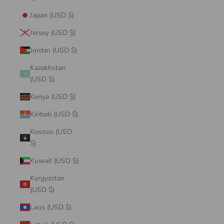
Japan (USD $)
Jersey (USD $)
Jordan (USD $)
Kazakhstan
(USD $)
Kenya (USD $)
Kiribati (USD $)
Kosovo (USD
$)
Kuwait (USD $)
Kyrgyzstan
(USD $)
Laos (USD $)