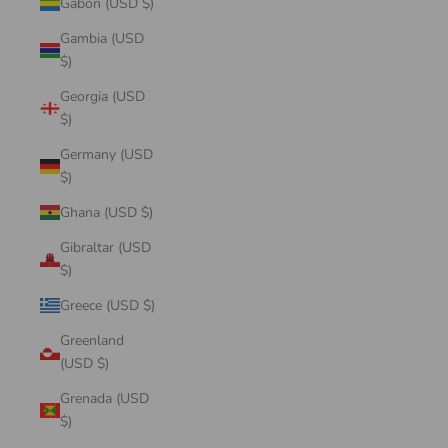
Gabon (USD $)
Gambia (USD
$)
Georgia (USD
$)
Germany (USD
$)
Ghana (USD $)
Gibraltar (USD
$)
Greece (USD $)
Greenland
(USD $)
Grenada (USD
$)