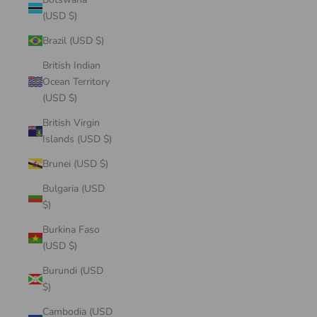
(USD $)
Brazil (USD $)
British Indian
Ocean Territory
(USD $)
British Virgin
Islands (USD $)
Brunei (USD $)
Bulgaria (USD
$)
Burkina Faso
(USD $)
Burundi (USD
$)
Cambodia (USD