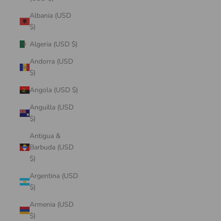
Albania (USD
$)
Algeria (USD $)
Andorra (USD
$)
Angola (USD $)
Anguilla (USD
$)
Antigua &
Barbuda (USD
$)
Argentina (USD
$)
Armenia (USD
$)