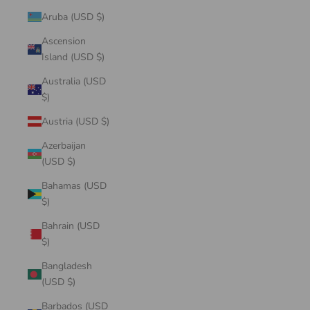
Aruba (USD $)
Ascension
Island (USD $)
Australia (USD
$)
Austria (USD $)
Azerbaijan
(USD $)
Bahamas (USD
$)
Bahrain (USD
$)
Bangladesh
(USD $)
Barbados (USD