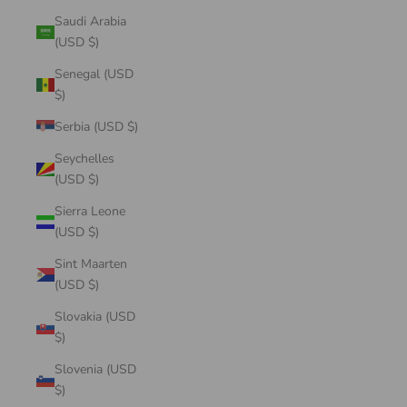
Saudi Arabia
(USD $)
Senegal (USD
$)
Serbia (USD $)
Seychelles
(USD $)
Sierra Leone
(USD $)
Sint Maarten
(USD $)
Slovakia (USD
$)
Slovenia (USD
$)