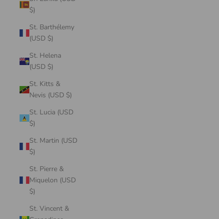
$)
St. Barthélemy
(USD $)
St. Helena
(USD $)
St. Kitts &
Nevis (USD $)
St. Lucia (USD
$)
St. Martin (USD
$)
St. Pierre &
Miquelon (USD
$)
St. Vincent &