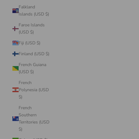
Falkland
Islands (USD $)
Faroe Islands
(USD $)
Fiji (USD $)
Finland (USD $)
French Guiana
(USD $)
French
Polynesia (USD
$)
French
Southern
Territories (USD
$)