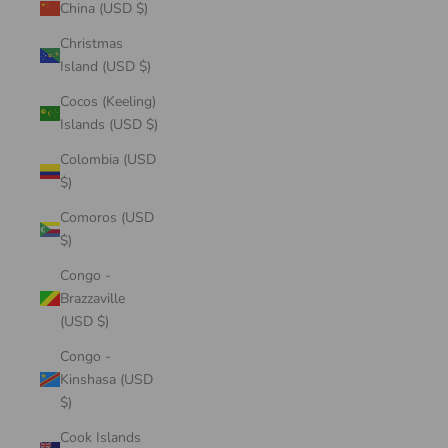
China (USD $)
Christmas
Island (USD $)
Cocos (Keeling)
Islands (USD $)
Colombia (USD
$)
Comoros (USD
$)
Congo -
Brazzaville
(USD $)
Congo -
Kinshasa (USD
$)
Cook Islands