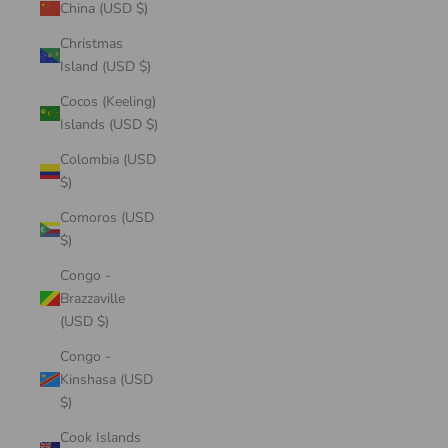
China (USD $)
Christmas
Island (USD $)
Cocos (Keeling)
Islands (USD $)
Colombia (USD
$)
Comoros (USD
$)
Congo -
Brazzaville
(USD $)
Congo -
Kinshasa (USD
$)
Cook Islands