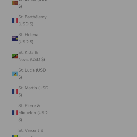
$)
St. Barthélemy
(USD $)
St. Helena
(USD $)
St. Kitts &
Nevis (USD $)
St. Lucia (USD
$)
St. Martin (USD
$)
St. Pierre &
Miquelon (USD
$)
St. Vincent &