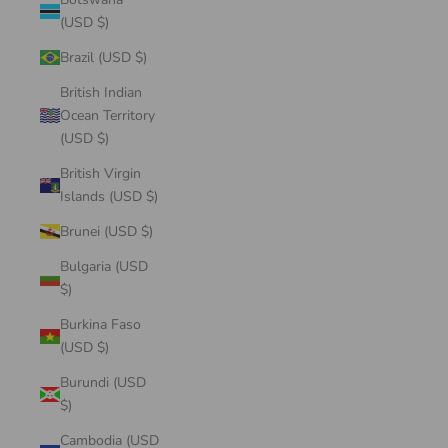
(USD $)
Brazil (USD $)
British Indian
Ocean Territory
(USD $)
British Virgin
Islands (USD $)
Brunei (USD $)
Bulgaria (USD
$)
Burkina Faso
(USD $)
Burundi (USD
$)
Cambodia (USD