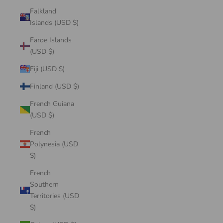
Falkland
Islands (USD $)
Faroe Islands
(USD $)
Fiji (USD $)
Finland (USD $)
French Guiana
(USD $)
French
Polynesia (USD
$)
French
Southern
Territories (USD
$)