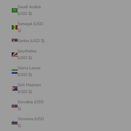
Saudi Arabia
(USD $)
Senegal (USD
$)
Serbia (USD $)
Seychelles
(USD $)
Sierra Leone
(USD $)
Sint Maarten
(USD $)
Slovakia (USD
$)
Slovenia (USD
$)