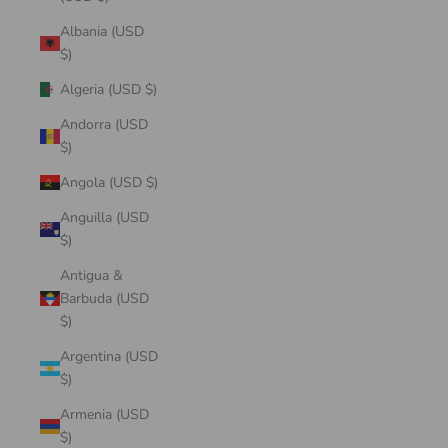
Albania (USD
$)
Algeria (USD $)
Andorra (USD
$)
Angola (USD $)
Anguilla (USD
$)
Antigua &
Barbuda (USD
$)
Argentina (USD
$)
Armenia (USD
$)