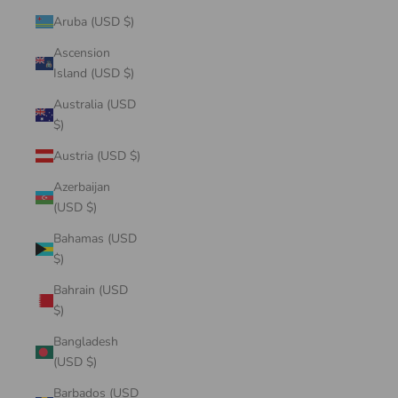
Aruba (USD $)
Ascension
Island (USD $)
Australia (USD
$)
Austria (USD $)
Azerbaijan
(USD $)
Bahamas (USD
$)
Bahrain (USD
$)
Bangladesh
(USD $)
Barbados (USD