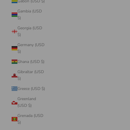
Gabon (USD $)
Gambia (USD
$)
Georgia (USD
$)
Germany (USD
$)
Ghana (USD $)
Gibraltar (USD
$)
Greece (USD $)
Greenland
(USD $)
Grenada (USD
$)