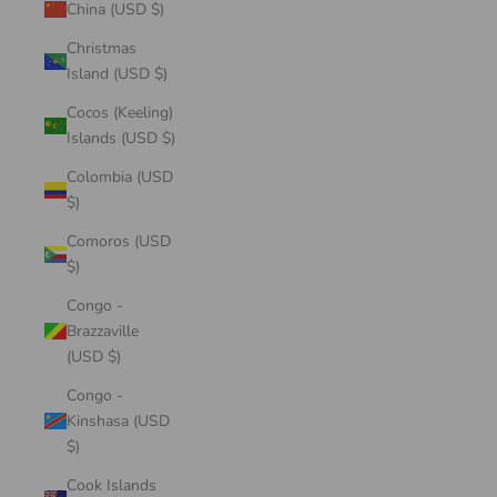
China (USD $)
Christmas
Island (USD $)
Cocos (Keeling)
Islands (USD $)
Colombia (USD
$)
Comoros (USD
$)
Congo -
Brazzaville
(USD $)
Congo -
Kinshasa (USD
$)
Cook Islands