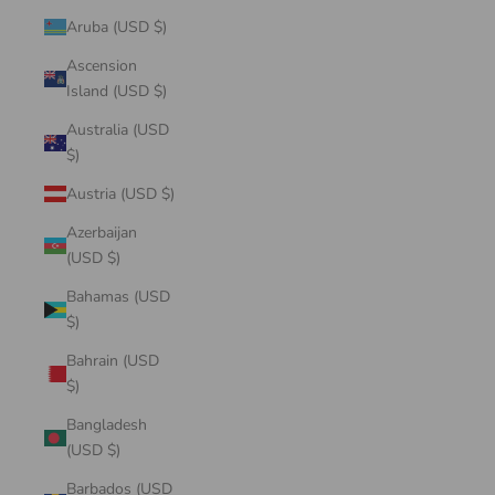
Aruba (USD $)
Ascension
Island (USD $)
Australia (USD
$)
Austria (USD $)
Azerbaijan
(USD $)
Bahamas (USD
$)
Bahrain (USD
$)
Bangladesh
(USD $)
Barbados (USD