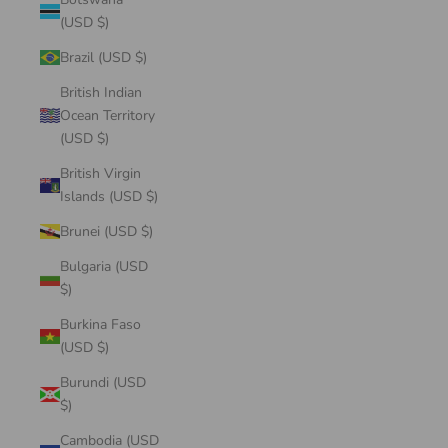
(USD $)
Brazil (USD $)
British Indian
Ocean Territory
(USD $)
British Virgin
Islands (USD $)
Brunei (USD $)
Bulgaria (USD
$)
Burkina Faso
(USD $)
Burundi (USD
$)
Cambodia (USD