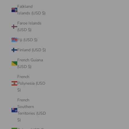
Falkland
Islands (USD $)
Faroe Islands
(USD $)
Fiji (USD $)
Finland (USD $)
French Guiana
(USD $)
French
Polynesia (USD
$)
French
Southern
Territories (USD
$)