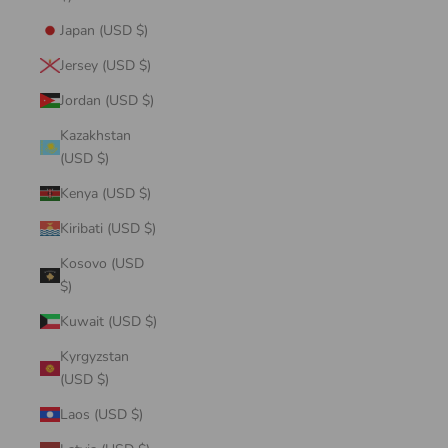
Japan (USD $)
Jersey (USD $)
Jordan (USD $)
Kazakhstan
(USD $)
Kenya (USD $)
Kiribati (USD $)
Kosovo (USD
$)
Kuwait (USD $)
Kyrgyzstan
(USD $)
Laos (USD $)