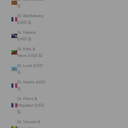
$)
St. Barthélemy
(USD $)
St. Helena
(USD $)
St. Kitts &
Nevis (USD $)
St. Lucia (USD
$)
St. Martin (USD
$)
St. Pierre &
Miquelon (USD
$)
St. Vincent &