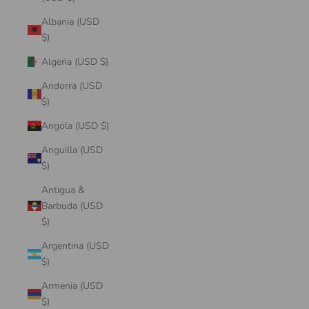
Albania (USD
$)
Algeria (USD $)
Andorra (USD
$)
Angola (USD $)
Anguilla (USD
$)
Antigua &
Barbuda (USD
$)
Argentina (USD
$)
Armenia (USD
$)