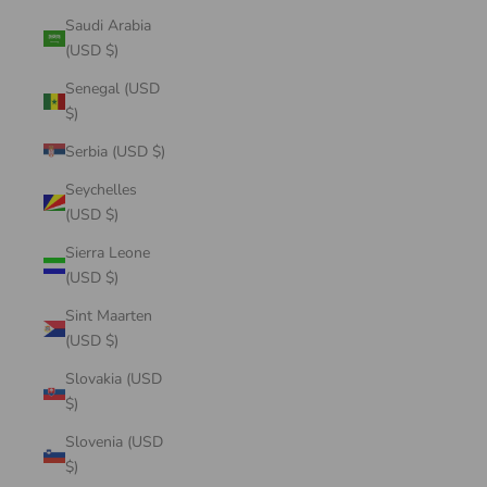
Saudi Arabia
(USD $)
Senegal (USD
$)
Serbia (USD $)
Seychelles
(USD $)
Sierra Leone
(USD $)
Sint Maarten
(USD $)
Slovakia (USD
$)
Slovenia (USD
$)