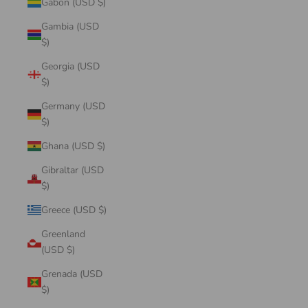
Gabon (USD $)
Gambia (USD
$)
Georgia (USD
$)
Germany (USD
$)
Ghana (USD $)
Gibraltar (USD
$)
Greece (USD $)
Greenland
(USD $)
Grenada (USD
$)