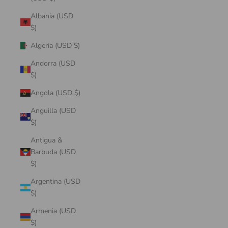
Albania (USD
$)
Algeria (USD $)
Andorra (USD
$)
Angola (USD $)
Anguilla (USD
$)
Antigua &
Barbuda (USD
$)
Argentina (USD
$)
Armenia (USD
$)