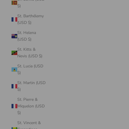
$)
St. Barthélemy
(USD $)
St. Helena
(USD $)
St. Kitts &
Nevis (USD $)
St. Lucia (USD
$)
St. Martin (USD
$)
St. Pierre &
Miquelon (USD
$)
St. Vincent &