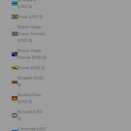
(USD $)
Brazil (USD $)
British Indian
Ocean Territory
(USD $)
British Virgin
Islands (USD $)
Brunei (USD $)
Bulgaria (USD
$)
Burkina Faso
(USD $)
Burundi (USD
$)
Cambodia (USD