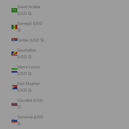
Saudi Arabia
(USD $)
Senegal (USD
$)
Serbia (USD $)
Seychelles
(USD $)
Sierra Leone
(USD $)
Sint Maarten
(USD $)
Slovakia (USD
$)
Slovenia (USD
$)