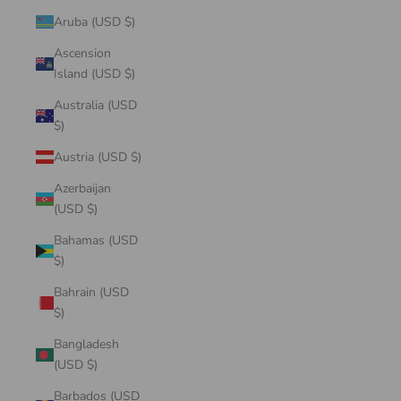
Aruba (USD $)
Ascension
Island (USD $)
Australia (USD
$)
Austria (USD $)
Azerbaijan
(USD $)
Bahamas (USD
$)
Bahrain (USD
$)
Bangladesh
(USD $)
Barbados (USD