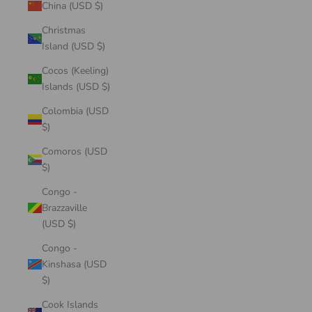
China (USD $)
Christmas
Island (USD $)
Cocos (Keeling)
Islands (USD $)
Colombia (USD
$)
Comoros (USD
$)
Congo -
Brazzaville
(USD $)
Congo -
Kinshasa (USD
$)
Cook Islands