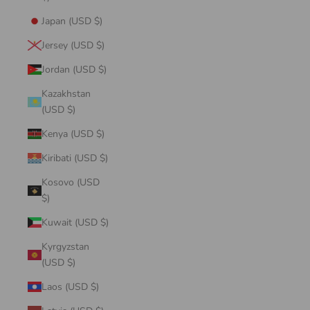
Japan (USD $)
Jersey (USD $)
Jordan (USD $)
Kazakhstan
(USD $)
Kenya (USD $)
Kiribati (USD $)
Kosovo (USD
$)
Kuwait (USD $)
Kyrgyzstan
(USD $)
Laos (USD $)