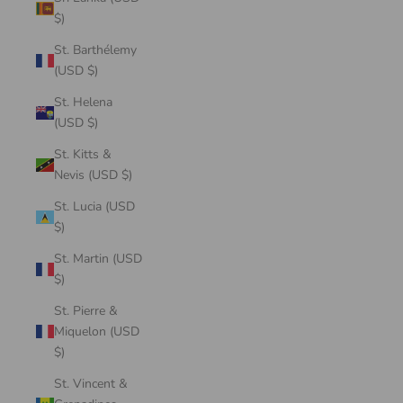
$)
St. Barthélemy
(USD $)
St. Helena
(USD $)
St. Kitts &
Nevis (USD $)
St. Lucia (USD
$)
St. Martin (USD
$)
St. Pierre &
Miquelon (USD
$)
St. Vincent &