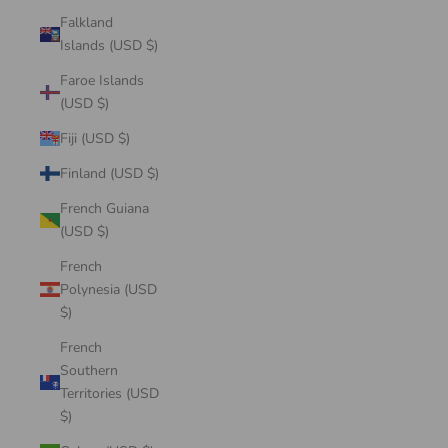
Falkland
Islands (USD $)
Faroe Islands
(USD $)
Fiji (USD $)
Finland (USD $)
French Guiana
(USD $)
French
Polynesia (USD
$)
French
Southern
Territories (USD
$)