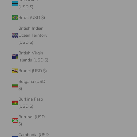
(USD $)
Brazil (USD $)
British Indian
Ocean Territory
(USD $)
British Virgin
Islands (USD $)
Brunei (USD $)
Bulgaria (USD
$)
Burkina Faso
(USD $)
Burundi (USD
$)
Cambodia (USD