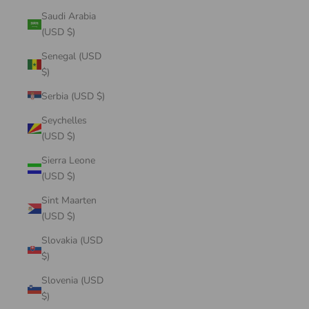
Saudi Arabia
(USD $)
Senegal (USD
$)
Serbia (USD $)
Seychelles
(USD $)
Sierra Leone
(USD $)
Sint Maarten
(USD $)
Slovakia (USD
$)
Slovenia (USD
$)