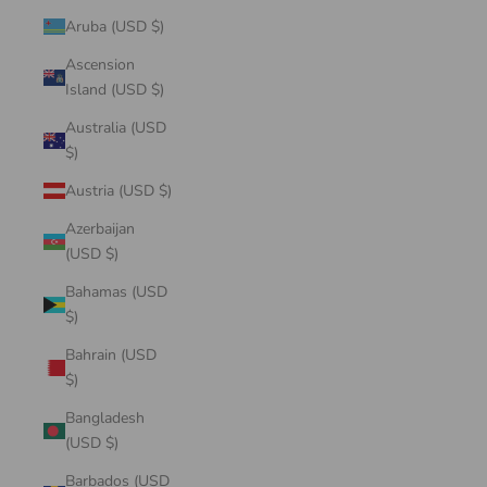
Aruba (USD $)
Ascension
Island (USD $)
Australia (USD
$)
Austria (USD $)
Azerbaijan
(USD $)
Bahamas (USD
$)
Bahrain (USD
$)
Bangladesh
(USD $)
Barbados (USD