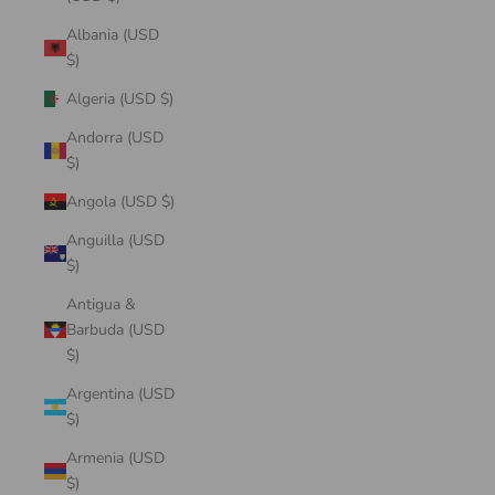
Albania (USD
$)
Algeria (USD $)
Andorra (USD
$)
Angola (USD $)
Anguilla (USD
$)
Antigua &
Barbuda (USD
$)
Argentina (USD
$)
Armenia (USD
$)