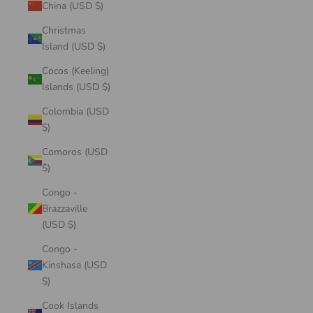
China (USD $)
Christmas
Island (USD $)
Cocos (Keeling)
Islands (USD $)
Colombia (USD
$)
Comoros (USD
$)
Congo -
Brazzaville
(USD $)
Congo -
Kinshasa (USD
$)
Cook Islands