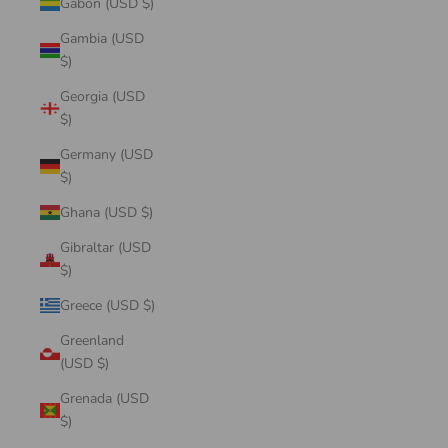
Gabon (USD $)
Gambia (USD
$)
Georgia (USD
$)
Germany (USD
$)
Ghana (USD $)
Gibraltar (USD
$)
Greece (USD $)
Greenland
(USD $)
Grenada (USD
$)