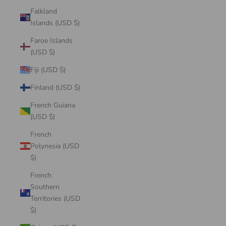
Falkland
Islands (USD $)
Faroe Islands
(USD $)
Fiji (USD $)
Finland (USD $)
French Guiana
(USD $)
French
Polynesia (USD
$)
French
Southern
Territories (USD
$)