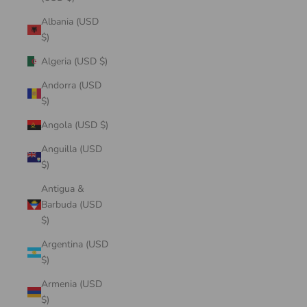
Albania (USD
$)
Algeria (USD $)
Andorra (USD
$)
Angola (USD $)
Anguilla (USD
$)
Antigua &
Barbuda (USD
$)
Argentina (USD
$)
Armenia (USD
$)