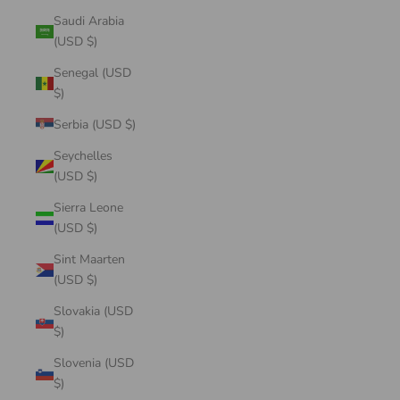
Saudi Arabia
(USD $)
Senegal (USD
$)
Serbia (USD $)
Seychelles
(USD $)
Sierra Leone
(USD $)
Sint Maarten
(USD $)
Slovakia (USD
$)
Slovenia (USD
$)