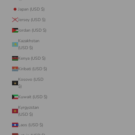
Japan (USD $)
Jersey (USD $)
Jordan (USD $)
Kazakhstan
(USD $)
Kenya (USD $)
Kiribati (USD $)
Kosovo (USD
$)
Kuwait (USD $)
Kyrgyzstan
(USD $)
Laos (USD $)