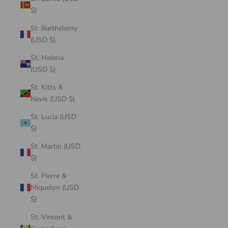
$)
St. Barthélemy
(USD $)
St. Helena
(USD $)
St. Kitts &
Nevis (USD $)
St. Lucia (USD
$)
St. Martin (USD
$)
St. Pierre &
Miquelon (USD
$)
St. Vincent &