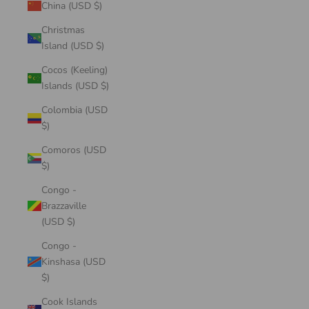
China (USD $)
Christmas
Island (USD $)
Cocos (Keeling)
Islands (USD $)
Colombia (USD
$)
Comoros (USD
$)
Congo -
Brazzaville
(USD $)
Congo -
Kinshasa (USD
$)
Cook Islands