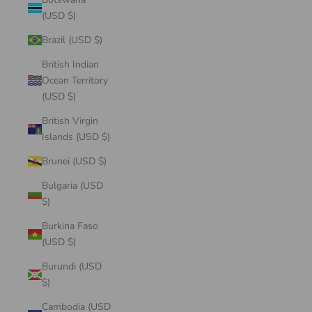
(USD $)
Brazil (USD $)
British Indian
Ocean Territory
(USD $)
British Virgin
Islands (USD $)
Brunei (USD $)
Bulgaria (USD
$)
Burkina Faso
(USD $)
Burundi (USD
$)
Cambodia (USD