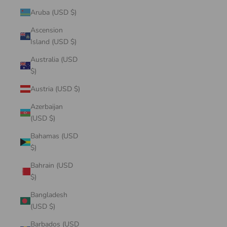
Aruba (USD $)
Ascension
Island (USD $)
Australia (USD
$)
Austria (USD $)
Azerbaijan
(USD $)
Bahamas (USD
$)
Bahrain (USD
$)
Bangladesh
(USD $)
Barbados (USD