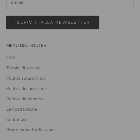
ISCRIVITI ALLA NEWSLETTER
MENU NEL FOOTER
FAQ
Termini di servizio
Politica sulla privacy
Politica di spedizione
Politica di rimborso
La nostra storia
Contattaci
Programma di affiliazione