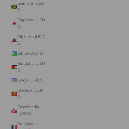
Giamaica (USD
$)
Giappone (USD
$)
Gibilterra (USD
$)
Gibuti (USD $)
Giordania (USD
$)
Grecia (USD $)
Grenada (USD
$)
Groenlandia
(USD $)
Guadalupa