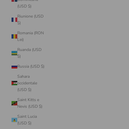
(USD $)
Riunione (USD
$)
Romania (RON
Lei)
Ruanda (USD
$)
Russia (USD $)
Sahara
occidentale
(USD $)
Saint Kitts e
Nevis (USD $)
Saint Lucia
(USD $)