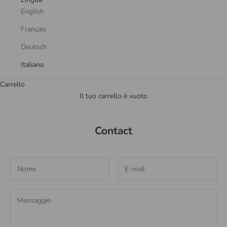
English
Français
Deutsch
Italiano
Carrello
Il tuo carrello è vuoto
Contact