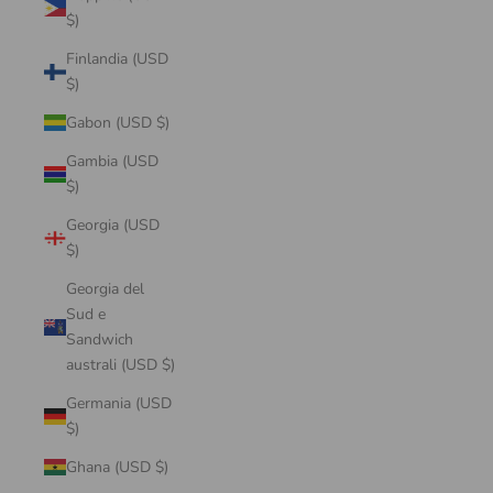
$)
Finlandia (USD
$)
Gabon (USD $)
Gambia (USD
$)
Georgia (USD
$)
Georgia del
Sud e
Sandwich
australi (USD $)
Germania (USD
$)
Ghana (USD $)