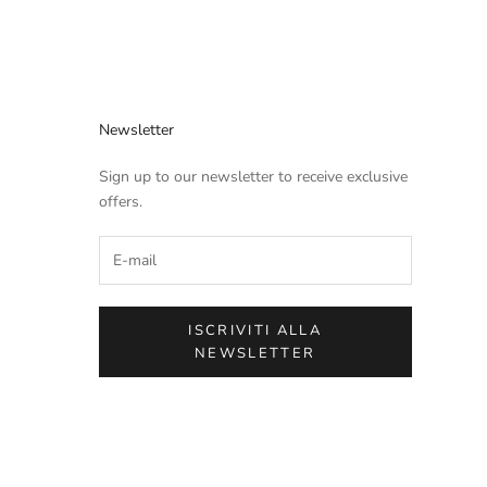
Newsletter
Sign up to our newsletter to receive exclusive
offers.
ISCRIVITI ALLA
NEWSLETTER