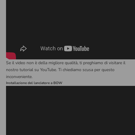
Se il video non è della migliore qualità, ti preghiamo di visitare il
nostro tutorial su YouTube. Ti chiediamo scusa per questo
inconveniente.
Installazione del lanciatore a BOW