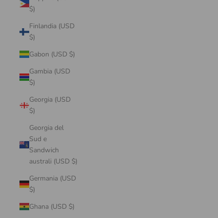
$)
Finlandia (USD
$)
Gabon (USD $)
Gambia (USD
$)
Georgia (USD
$)
Georgia del
Sud e
Sandwich
australi (USD $)
Germania (USD
$)
Ghana (USD $)