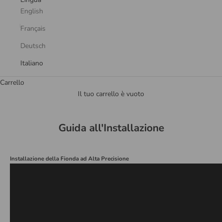
English
Français
Deutsch
Italiano
Carrello
Il tuo carrello è vuoto
Guida all'Installazione
Installazione della Fionda ad Alta Precisione