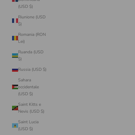
(USD $)
Riunione (USD
$)
Romania (RON
Lei)
Ruanda (USD
$)
Russia (USD $)
Sahara
occidentale
(USD $)
Saint Kitts e
Nevis (USD $)
Saint Lucia
(USD $)