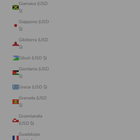
Giamaica (USD
$)
Giappone (USD
$)
Gibilterra (USD
$)
Gibuti (USD $)
Giordania (USD
$)
Grecia (USD $)
Grenada (USD
$)
Groenlandia
(USD $)
Guadalupa